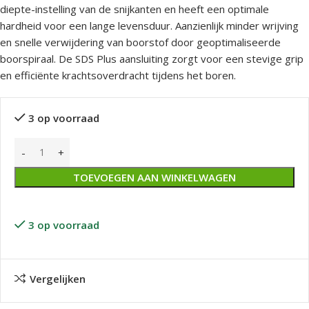
diepte-instelling van de snijkanten en heeft een optimale
hardheid voor een lange levensduur. Aanzienlijk minder wrijving
en snelle verwijdering van boorstof door geoptimaliseerde
boorspiraal. De SDS Plus aansluiting zorgt voor een stevige grip
en efficiënte krachtsoverdracht tijdens het boren.
3 op voorraad
TOEVOEGEN AAN WINKELWAGEN
3 op voorraad
Vergelijken