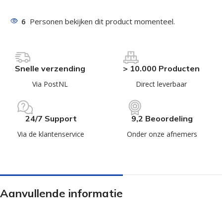
6
Personen bekijken dit product momenteel.
Snelle verzending
> 10.000 Producten
Via PostNL
Direct leverbaar
24/7 Support
9,2 Beoordeling
Via de klantenservice
Onder onze afnemers
Aanvullende informatie