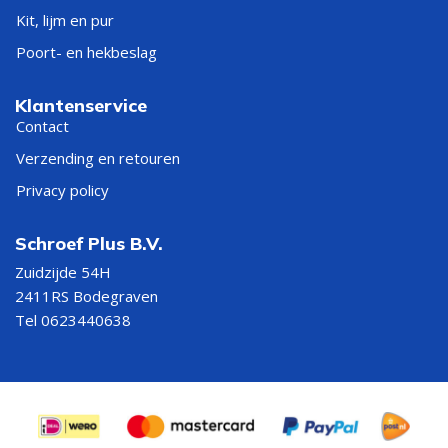
Kit, lijm en pur
Poort- en hekbeslag
Klantenservice
Contact
Verzending en retouren
Privacy policy
Schroef Plus B.V.
Zuidzijde 54H
2411RS Bodegraven
Tel 0623440638