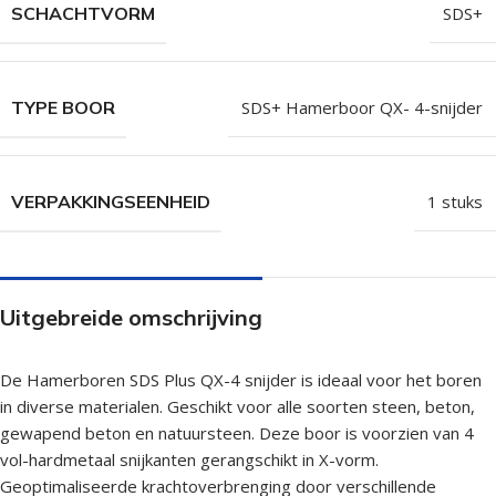
SCHACHTVORM
SDS+
TYPE BOOR
SDS+ Hamerboor QX- 4-snijder
VERPAKKINGSEENHEID
1 stuks
Uitgebreide omschrijving
De Hamerboren SDS Plus QX-4 snijder is ideaal voor het boren
in diverse materialen. Geschikt voor alle soorten steen, beton,
gewapend beton en natuursteen. Deze boor is voorzien van 4
vol-hardmetaal snijkanten gerangschikt in X-vorm.
Geoptimaliseerde krachtoverbrenging door verschillende