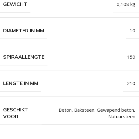
GEWICHT
0,108 kg
DIAMETER IN MM
10
SPIRAALLENGTE
150
LENGTE IN MM
210
GESCHIKT
Beton, Baksteen, Gewapend beton
,
Natuursteen
VOOR