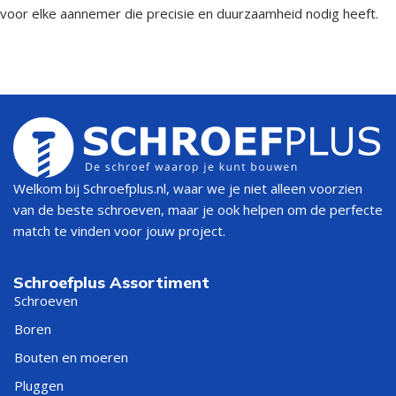
voor elke aannemer die precisie en duurzaamheid nodig heeft.
Welkom bij Schroefplus.nl, waar we je niet alleen voorzien
van de beste schroeven, maar je ook helpen om de perfecte
match te vinden voor jouw project.
Schroefplus Assortiment
Schroeven
Boren
Bouten en moeren
Pluggen