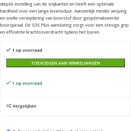
diepte-instelling van de snijkanten en heeft een optimale
hardheid voor een lange levensduur. Aanzienlijk minder wrijving
en snelle verwijdering van boorstof door geoptimaliseerde
boorspiraal. De SDS Plus aansluiting zorgt voor een stevige grip
en efficiënte krachtsoverdracht tijdens het boren.
1 op voorraad
TOEVOEGEN AAN WINKELWAGEN
1 op voorraad
Vergelijken