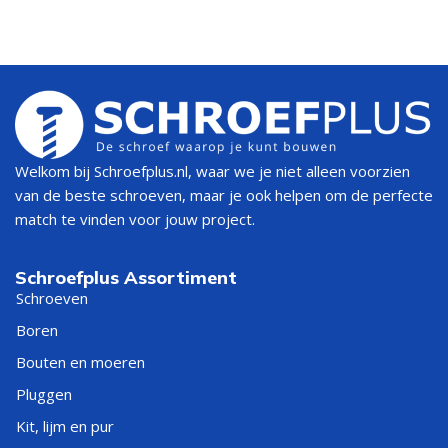
Welkom bij Schroefplus.nl, waar we je niet alleen voorzien
van de beste schroeven, maar je ook helpen om de perfecte
match te vinden voor jouw project.
Schroefplus Assortiment
Schroeven
Boren
Bouten en moeren
Pluggen
Kit, lijm en pur