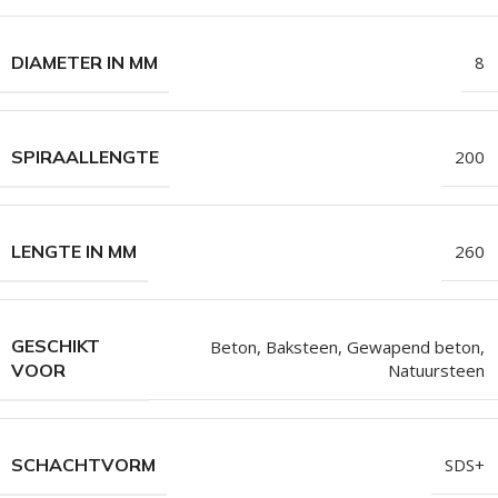
DIAMETER IN MM
8
SPIRAALLENGTE
200
LENGTE IN MM
260
GESCHIKT
Beton, Baksteen, Gewapend beton
,
Natuursteen
VOOR
SCHACHTVORM
SDS+