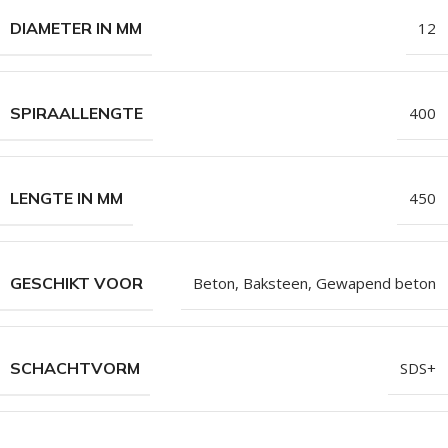
DIAMETER IN MM
12
SPIRAALLENGTE
400
LENGTE IN MM
450
GESCHIKT VOOR
Beton, Baksteen, Gewapend beton
SCHACHTVORM
SDS+