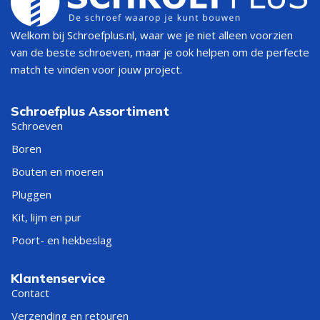
Welkom bij Schroefplus.nl, waar we je niet alleen voorzien
van de beste schroeven, maar je ook helpen om de perfecte
match te vinden voor jouw project.
Schroefplus Assortiment
Schroeven
Boren
Bouten en moeren
Pluggen
Kit, lijm en pur
Poort- en hekbeslag
Klantenservice
Contact
Verzending en retouren