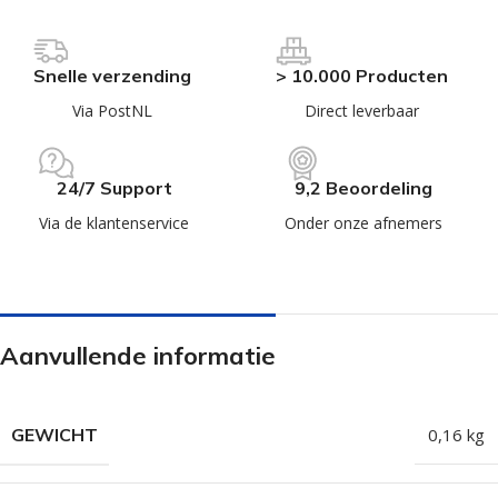
Snelle verzending
> 10.000 Producten
Via PostNL
Direct leverbaar
24/7 Support
9,2 Beoordeling
Via de klantenservice
Onder onze afnemers
Aanvullende informatie
GEWICHT
0,16 kg