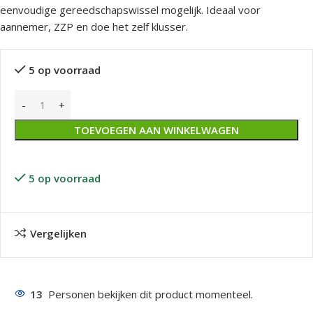
eenvoudige gereedschapswissel mogelijk. Ideaal voor
aannemer, ZZP en doe het zelf klusser.
5 op voorraad
TOEVOEGEN AAN WINKELWAGEN
5 op voorraad
Vergelijken
13
Personen bekijken dit product momenteel.