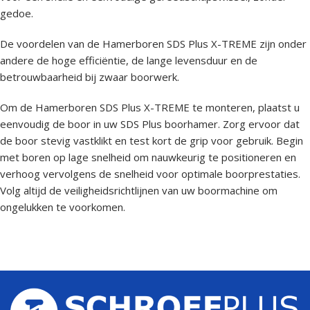
gedoe.
De voordelen van de Hamerboren SDS Plus X-TREME zijn onder
andere de hoge efficiëntie, de lange levensduur en de
betrouwbaarheid bij zwaar boorwerk.
Om de Hamerboren SDS Plus X-TREME te monteren, plaatst u
eenvoudig de boor in uw SDS Plus boorhamer. Zorg ervoor dat
de boor stevig vastklikt en test kort de grip voor gebruik. Begin
met boren op lage snelheid om nauwkeurig te positioneren en
verhoog vervolgens de snelheid voor optimale boorprestaties.
Volg altijd de veiligheidsrichtlijnen van uw boormachine om
ongelukken te voorkomen.