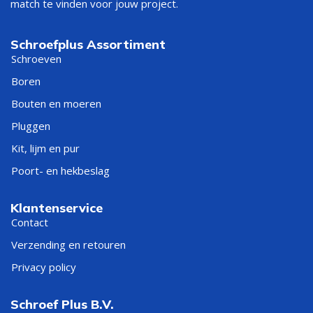
match te vinden voor jouw project.
Schroefplus Assortiment
Schroeven
Boren
Bouten en moeren
Pluggen
Kit, lijm en pur
Poort- en hekbeslag
Klantenservice
Contact
Verzending en retouren
Privacy policy
Schroef Plus B.V.