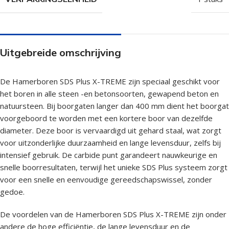
Uitgebreide omschrijving
De Hamerboren SDS Plus X-TREME zijn speciaal geschikt voor
het boren in alle steen -en betonsoorten, gewapend beton en
natuursteen. Bij boorgaten langer dan 400 mm dient het boorgat
voorgeboord te worden met een kortere boor van dezelfde
diameter. Deze boor is vervaardigd uit gehard staal, wat zorgt
voor uitzonderlijke duurzaamheid en lange levensduur, zelfs bij
intensief gebruik. De carbide punt garandeert nauwkeurige en
snelle boorresultaten, terwijl het unieke SDS Plus systeem zorgt
voor een snelle en eenvoudige gereedschapswissel, zonder
gedoe.
De voordelen van de Hamerboren SDS Plus X-TREME zijn onder
andere de hoge efficiëntie, de lange levensduur en de