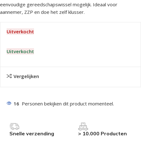
eenvoudige gereedschapswissel mogelijk. Ideaal voor
aannemer, ZZP en doe het zelf klusser.
Uitverkocht
Uitverkocht
Vergelijken
16
Personen bekijken dit product momenteel.
Snelle verzending
> 10.000 Producten