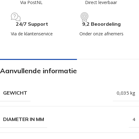
Via PostNL
Direct leverbaar
24/7 Support
9,2 Beoordeling
Via de klantenservice
Onder onze afnemers
Aanvullende informatie
GEWICHT
0,035 kg
DIAMETER IN MM
4