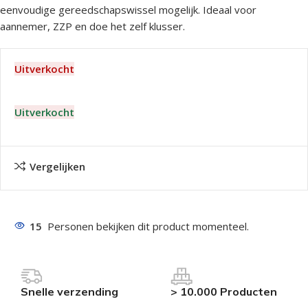
eenvoudige gereedschapswissel mogelijk. Ideaal voor
aannemer, ZZP en doe het zelf klusser.
Uitverkocht
Uitverkocht
Vergelijken
15
Personen bekijken dit product momenteel.
Snelle verzending
> 10.000 Producten