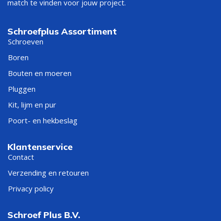
match te vinden voor jouw project.
Schroefplus Assortiment
Schroeven
Boren
Bouten en moeren
Pluggen
Kit, lijm en pur
Poort- en hekbeslag
Klantenservice
Contact
Verzending en retouren
Privacy policy
Schroef Plus B.V.