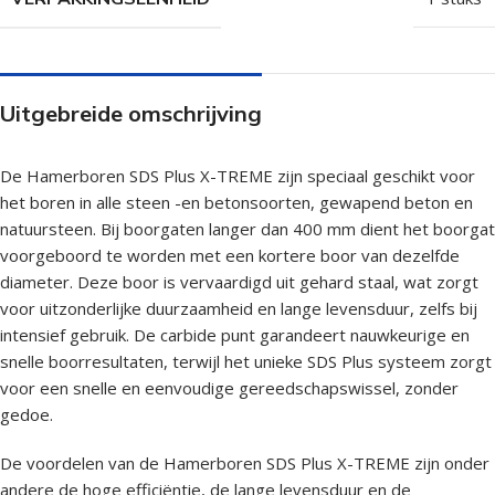
Uitgebreide omschrijving
De Hamerboren SDS Plus X-TREME zijn speciaal geschikt voor
het boren in alle steen -en betonsoorten, gewapend beton en
natuursteen. Bij boorgaten langer dan 400 mm dient het boorgat
voorgeboord te worden met een kortere boor van dezelfde
diameter. Deze boor is vervaardigd uit gehard staal, wat zorgt
voor uitzonderlijke duurzaamheid en lange levensduur, zelfs bij
intensief gebruik. De carbide punt garandeert nauwkeurige en
snelle boorresultaten, terwijl het unieke SDS Plus systeem zorgt
voor een snelle en eenvoudige gereedschapswissel, zonder
gedoe.
De voordelen van de Hamerboren SDS Plus X-TREME zijn onder
andere de hoge efficiëntie, de lange levensduur en de