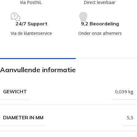
Via PostNL
Direct leverbaar
24/7 Support
9,2 Beoordeling
Via de klantenservice
Onder onze afnemers
Aanvullende informatie
GEWICHT
0,039 kg
DIAMETER IN MM
5,5