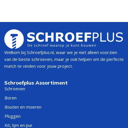
Welkom bij Schroefplus.nl, waar we je niet alleen voorzien
van de beste schroeven, maar je ook helpen om de perfecte
match te vinden voor jouw project.
Schroefplus Assortiment
Schroeven
Boren
Bouten en moeren
Pluggen
Kit, lijm en pur