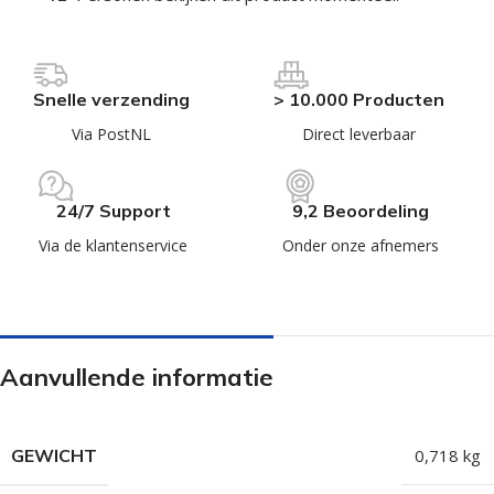
Snelle verzending
> 10.000 Producten
Via PostNL
Direct leverbaar
24/7 Support
9,2 Beoordeling
Via de klantenservice
Onder onze afnemers
Aanvullende informatie
GEWICHT
0,718 kg