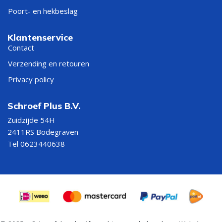
Poort- en hekbeslag
Klantenservice
Contact
Verzending en retouren
Privacy policy
Schroef Plus B.V.
Zuidzijde 54H
2411RS Bodegraven
Tel 0623440638