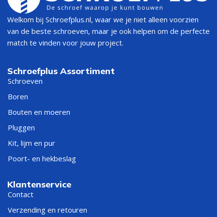
Welkom bij Schroefplus.nl, waar we je niet alleen voorzien
van de beste schroeven, maar je ook helpen om de perfecte
match te vinden voor jouw project.
Schroefplus Assortiment
Schroeven
Boren
Bouten en moeren
Pluggen
Kit, lijm en pur
Poort- en hekbeslag
Klantenservice
Contact
Verzending en retouren