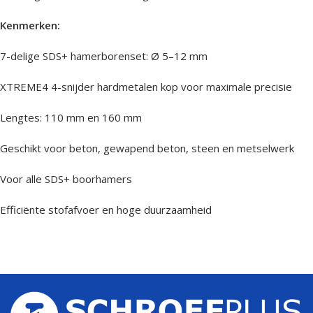
Kenmerken:
7-delige SDS+ hamerborenset: Ø 5–12 mm
XTREME4 4-snijder hardmetalen kop voor maximale precisie
Lengtes: 110 mm en 160 mm
Geschikt voor beton, gewapend beton, steen en metselwerk
Voor alle SDS+ boorhamers
Efficiënte stofafvoer en hoge duurzaamheid