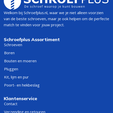
Welkom bij Schroefplus.nl, waar we je niet alleen voorzien
van de beste schroeven, maar je ook helpen om de perfecte
match te vinden voor jouw project.
Schroefplus Assortiment
Schroeven
Boren
Bouten en moeren
Pluggen
Kit, lijm en pur
Poort- en hekbeslag
Klantenservice
Contact
Verzending en retouren