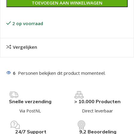
TOEVOEGEN AAN WINKELWAGEN
2 op voorraad
Vergelijken
6
Personen bekijken dit product momenteel.
Snelle verzending
> 10.000 Producten
Via PostNL
Direct leverbaar
24/7 Support
9,2 Beoordeling