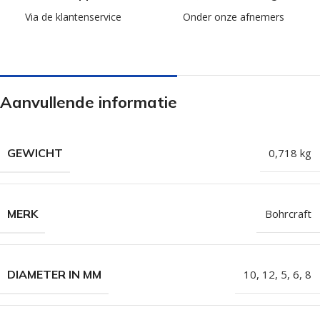
Via de klantenservice
Onder onze afnemers
Aanvullende informatie
GEWICHT
0,718 kg
MERK
Bohrcraft
DIAMETER IN MM
10
,
12
,
5
,
6
,
8