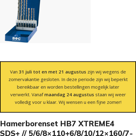
Van
31 juli tot en met 21 augustus
zijn wij wegens de
zomervakantie gesloten. In deze periode zijn wij beperkt
bereikbaar en worden bestellingen mogelijk later
verwerkt. Vanaf
maandag 24 augustus
staan wij weer
volledig voor u klaar. Wij wensen u een fijne zomer!
Hamerborenset HB7 XTREME4
SDS+ // 5/6/8×110+6/8/10/12×160/7-