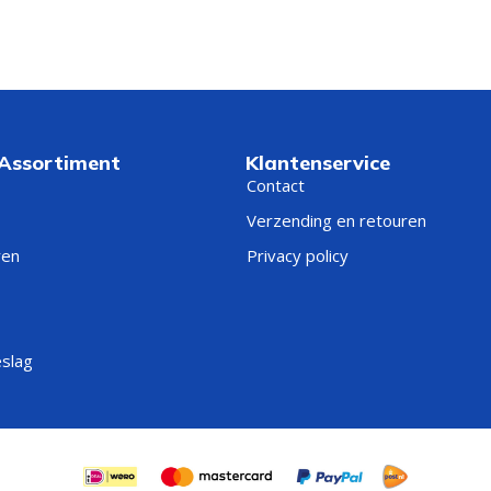
 Assortiment
Klantenservice
Contact
Verzending en retouren
ren
Privacy policy
eslag