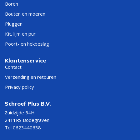
Boren
Bouten en moeren
Pluggen
Kit, lijm en pur
Poort- en hekbeslag
Klantenservice
Contact
Verzending en retouren
Privacy policy
Schroef Plus B.V.
Zuidzijde 54H
2411RS Bodegraven
Tel 0623440638