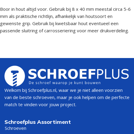
Boor in hout altijd voor. Gebruik bij 8 x 40 mm meestal circa 5-6
mm als praktische richtlijn, afhankelijk van houtsoort en
gewenste grip. Gebruik bij kwetsbaar hout eventueel een
passende sluitring of carrosseriering voor meer drukverdeling.
Welkom bij Schroefplus.nl, waar we je niet alleen voorzien
van de beste schroeven, maar je ook helpen om de perfecte
match te vinden voor jouw project.
Schroefplus Assortiment
Schroeven