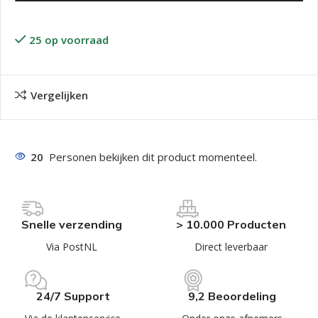
25 op voorraad
Vergelijken
20
Personen bekijken dit product momenteel.
Snelle verzending
> 10.000 Producten
Via PostNL
Direct leverbaar
24/7 Support
9,2 Beoordeling