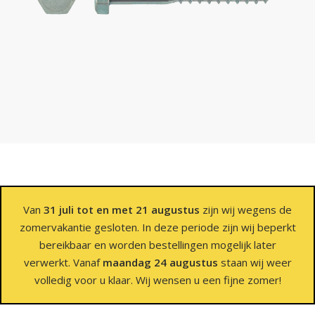
Van
31 juli tot en met 21 augustus
zijn wij wegens de
zomervakantie gesloten. In deze periode zijn wij beperkt
bereikbaar en worden bestellingen mogelijk later
verwerkt. Vanaf
maandag 24 augustus
staan wij weer
volledig voor u klaar. Wij wensen u een fijne zomer!