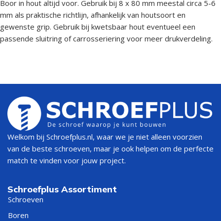
Boor in hout altijd voor. Gebruik bij 8 x 80 mm meestal circa 5-6
mm als praktische richtlijn, afhankelijk van houtsoort en
gewenste grip. Gebruik bij kwetsbaar hout eventueel een
passende sluitring of carrosseriering voor meer drukverdeling.
Welkom bij Schroefplus.nl, waar we je niet alleen voorzien
van de beste schroeven, maar je ook helpen om de perfecte
match te vinden voor jouw project.
Schroefplus Assortiment
Schroeven
Boren