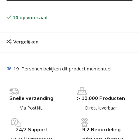
10 op voorraad
Vergelijken
19
Personen bekijken dit product momenteel.
Snelle verzending
> 10.000 Producten
Via PostNL
Direct leverbaar
24/7 Support
9,2 Beoordeling