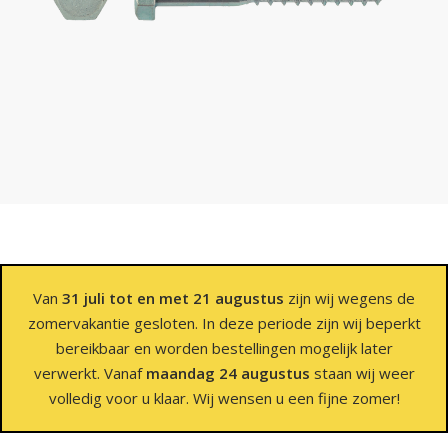
Van
31 juli tot en met 21 augustus
zijn wij wegens de
zomervakantie gesloten. In deze periode zijn wij beperkt
bereikbaar en worden bestellingen mogelijk later
verwerkt. Vanaf
maandag 24 augustus
staan wij weer
volledig voor u klaar. Wij wensen u een fijne zomer!