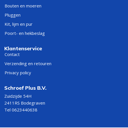
Bouten en moeren
Pluggen
Kit, lijm en pur
Poort- en hekbeslag
Klantenservice
Contact
Verzending en retouren
Privacy policy
Schroef Plus B.V.
Zuidzijde 54H
2411RS Bodegraven
Tel 0623440638