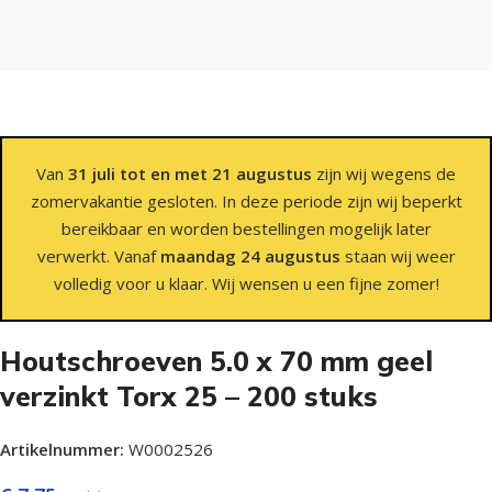
Van
31 juli tot en met 21 augustus
zijn wij wegens de
zomervakantie gesloten. In deze periode zijn wij beperkt
bereikbaar en worden bestellingen mogelijk later
verwerkt. Vanaf
maandag 24 augustus
staan wij weer
volledig voor u klaar. Wij wensen u een fijne zomer!
Houtschroeven 5.0 x 70 mm geel
verzinkt Torx 25 – 200 stuks
Artikelnummer:
W0002526