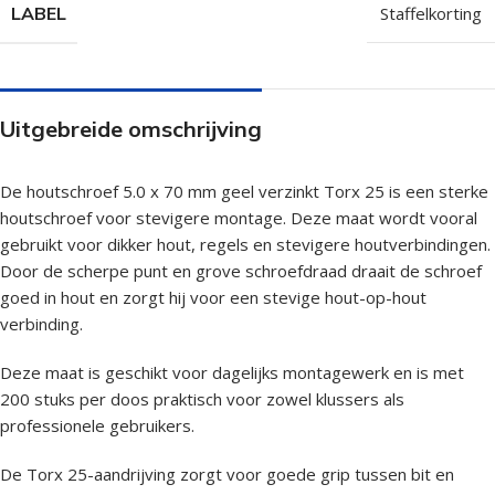
LABEL
Staffelkorting
Uitgebreide omschrijving
De houtschroef 5.0 x 70 mm geel verzinkt Torx 25 is een sterke
houtschroef voor stevigere montage. Deze maat wordt vooral
gebruikt voor dikker hout, regels en stevigere houtverbindingen.
Door de scherpe punt en grove schroefdraad draait de schroef
goed in hout en zorgt hij voor een stevige hout-op-hout
verbinding.
Deze maat is geschikt voor dagelijks montagewerk en is met
200 stuks per doos praktisch voor zowel klussers als
professionele gebruikers.
De Torx 25-aandrijving zorgt voor goede grip tussen bit en