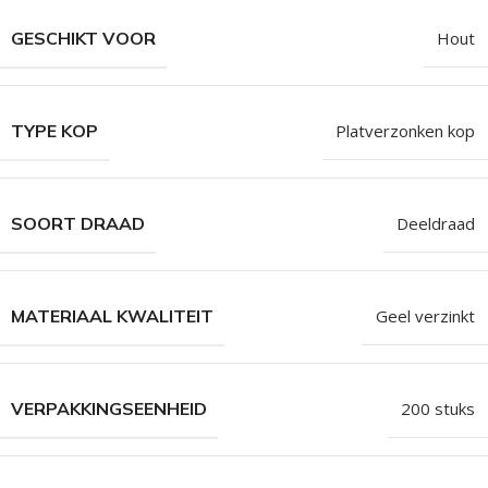
GESCHIKT VOOR
Hout
TYPE KOP
Platverzonken kop
SOORT DRAAD
Deeldraad
MATERIAAL KWALITEIT
Geel verzinkt
VERPAKKINGSEENHEID
200 stuks