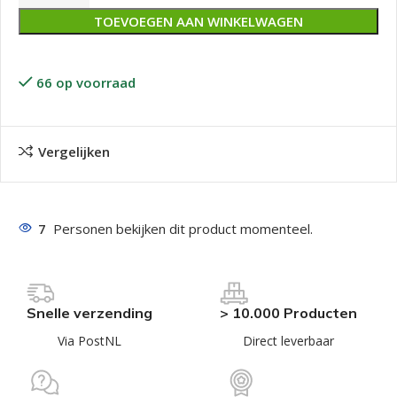
TOEVOEGEN AAN WINKELWAGEN
66 op voorraad
Vergelijken
7
Personen bekijken dit product momenteel.
Snelle verzending
> 10.000 Producten
Via PostNL
Direct leverbaar