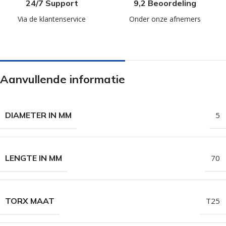
24/7 Support
9,2 Beoordeling
Via de klantenservice
Onder onze afnemers
Aanvullende informatie
DIAMETER IN MM
5
LENGTE IN MM
70
TORX MAAT
T25