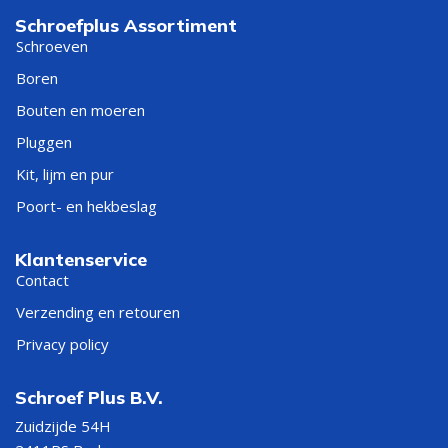
Schroefplus Assortiment
Schroeven
Boren
Bouten en moeren
Pluggen
Kit, lijm en pur
Poort- en hekbeslag
Klantenservice
Contact
Verzending en retouren
Privacy policy
Schroef Plus B.V.
Zuidzijde 54H