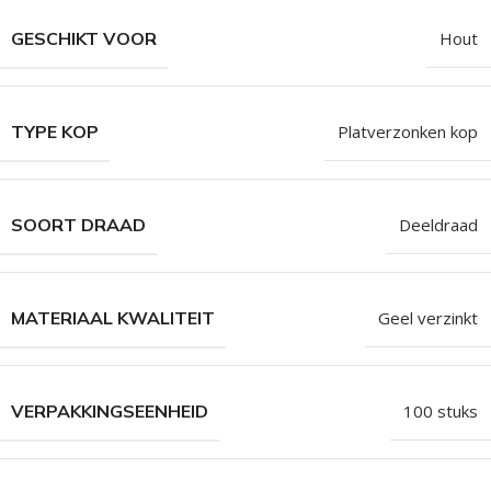
GESCHIKT VOOR
Hout
TYPE KOP
Platverzonken kop
SOORT DRAAD
Deeldraad
MATERIAAL KWALITEIT
Geel verzinkt
VERPAKKINGSEENHEID
100 stuks