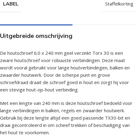
LABEL
Staffelkorting
Uitgebreide omschrijving
De houtschroef 6.0 x 240 mm geel verzinkt Torx 30 is een
zware houtschroef voor robuuste verbindingen. Deze maat
wordt vooral gebruikt voor lange houtverbindingen, balken en
zwaarder houtwerk. Door de scherpe punt en grove
schroefdraad draait de schroef goed in hout en zorgt hij voor
een stevige hout-op-hout verbinding.
Met een lengte van 240 mm is deze houtschroef bedoeld voor
lange verbindingen in balken, regels en zwaarder houtwerk.
Gebruik bij deze lengte altijd een goed passende TX30-bit en
draai gecontroleerd in om scheef trekken of beschadiging van
het hout te voorkomen.