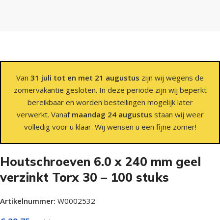
Van
31 juli tot en met 21 augustus
zijn wij wegens de
zomervakantie gesloten. In deze periode zijn wij beperkt
bereikbaar en worden bestellingen mogelijk later
verwerkt. Vanaf
maandag 24 augustus
staan wij weer
volledig voor u klaar. Wij wensen u een fijne zomer!
Houtschroeven 6.0 x 240 mm geel
verzinkt Torx 30 – 100 stuks
Artikelnummer:
W0002532