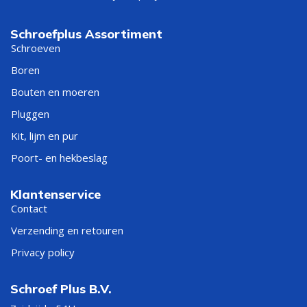
Schroefplus Assortiment
Schroeven
Boren
Bouten en moeren
Pluggen
Kit, lijm en pur
Poort- en hekbeslag
Klantenservice
Contact
Verzending en retouren
Privacy policy
Schroef Plus B.V.