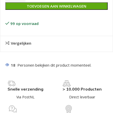
TOEVOEGEN AAN WINKELWAGEN
99 op voorraad
Vergelijken
18
Personen bekijken dit product momenteel.
Snelle verzending
> 10.000 Producten
Via PostNL
Direct leverbaar