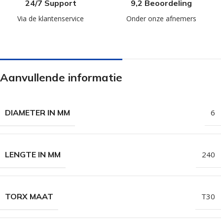
24/7 Support
9,2 Beoordeling
Via de klantenservice
Onder onze afnemers
Aanvullende informatie
DIAMETER IN MM
6
LENGTE IN MM
240
TORX MAAT
T30