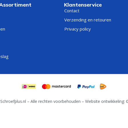
 Assortiment
Klantenservice
Contact
Verzending en retouren
ren
Privacy policy
eslag
Schroefplus.nl – Alle rechten voorbehouden – Website ontwikkeling:
G