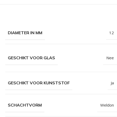
DIAMETER IN MM
12
GESCHIKT VOOR GLAS
Nee
GESCHIKT VOOR KUNSTSTOF
Ja
SCHACHTVORM
Weldon