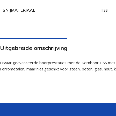
SNIJMATERIAAL
HSS
Uitgebreide omschrijving
Ervaar geavanceerde boorprestaties met de Kernboor HSS met W
Ferrometalen, maar niet geschikt voor steen, beton, glas, hout, 