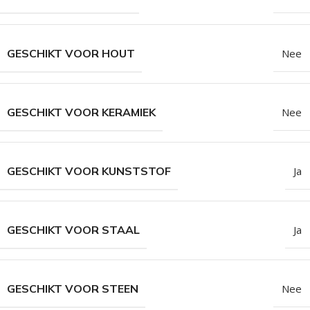
GESCHIKT VOOR HOUT
Nee
GESCHIKT VOOR KERAMIEK
Nee
GESCHIKT VOOR KUNSTSTOF
Ja
GESCHIKT VOOR STAAL
Ja
GESCHIKT VOOR STEEN
Nee