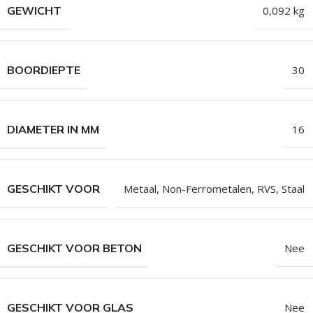
GEWICHT
0,092 kg
BOORDIEPTE
30
DIAMETER IN MM
16
GESCHIKT VOOR
Metaal
,
Non-Ferrometalen
,
RVS
,
Staal
GESCHIKT VOOR BETON
Nee
GESCHIKT VOOR GLAS
Nee