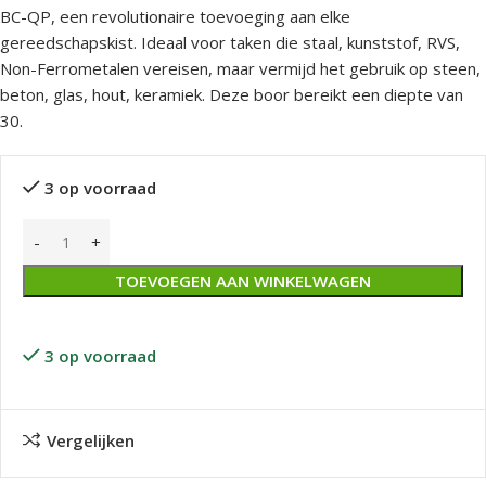
BC-QP, een revolutionaire toevoeging aan elke
gereedschapskist. Ideaal voor taken die staal, kunststof, RVS,
Non-Ferrometalen vereisen, maar vermijd het gebruik op steen,
beton, glas, hout, keramiek. Deze boor bereikt een diepte van
30.
3 op voorraad
TOEVOEGEN AAN WINKELWAGEN
3 op voorraad
Vergelijken