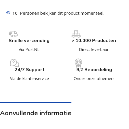
10
Personen bekijken dit product momenteel.
Snelle verzending
> 10.000 Producten
Via PostNL
Direct leverbaar
24/7 Support
9,2 Beoordeling
Via de klantenservice
Onder onze afnemers
Aanvullende informatie