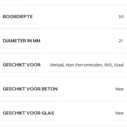
BOORDIEPTE
30
DIAMETER IN MM
21
GESCHIKT VOOR
Metaal
,
Non-Ferrometalen
,
RVS
,
Staal
GESCHIKT VOOR BETON
Nee
GESCHIKT VOOR GLAS
Nee