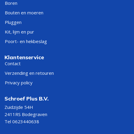
Boren
Bouten en moeren
Pluggen
Kit, lijm en pur
Poort- en hekbeslag
Klantenservice
Contact
Verzending en retouren
Privacy policy
Schroef Plus B.V.
Zuidzijde 54H
2411RS Bodegraven
Tel 0623440638