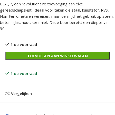
BC-QP, een revolutionaire toevoeging aan elke
gereedschapskist. Ideaal voor taken die staal, kunststof, RVS,
Non-Ferrometalen vereisen, maar vermijd het gebruik op steen,
beton, glas, hout, keramiek. Deze boor bereikt een diepte van
30.
1 op voorraad
TOEVOEGEN AAN WINKELWAGEN
1 op voorraad
Vergelijken