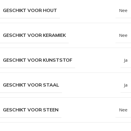
GESCHIKT VOOR HOUT
Nee
GESCHIKT VOOR KERAMIEK
Nee
GESCHIKT VOOR KUNSTSTOF
Ja
GESCHIKT VOOR STAAL
Ja
GESCHIKT VOOR STEEN
Nee