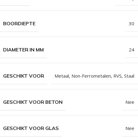
BOORDIEPTE
30
DIAMETER IN MM
24
GESCHIKT VOOR
Metaal
,
Non-Ferrometalen
,
RVS
,
Staal
GESCHIKT VOOR BETON
Nee
GESCHIKT VOOR GLAS
Nee