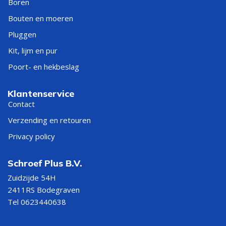
Boren
Bouten en moeren
Pluggen
Kit, lijm en pur
Poort- en hekbeslag
Klantenservice
Contact
Verzending en retouren
Privacy policy
Schroef Plus B.V.
Zuidzijde 54H
2411RS Bodegraven
Tel 0623440638