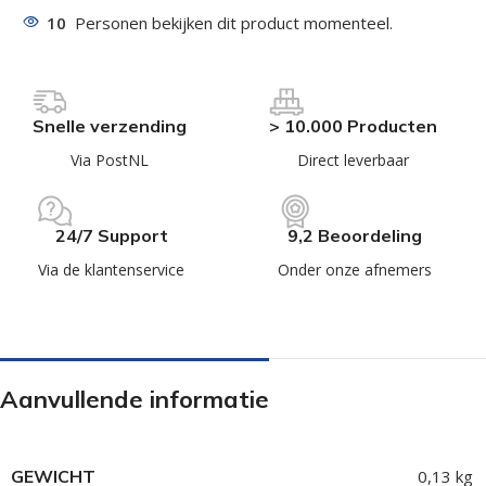
10
Personen bekijken dit product momenteel.
Snelle verzending
> 10.000 Producten
Via PostNL
Direct leverbaar
24/7 Support
9,2 Beoordeling
Via de klantenservice
Onder onze afnemers
Aanvullende informatie
GEWICHT
0,13 kg