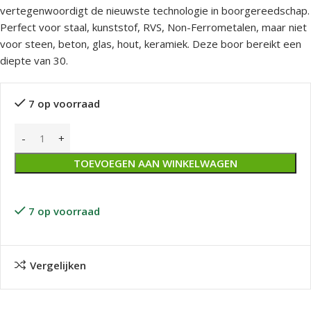
vertegenwoordigt de nieuwste technologie in boorgereedschap.
Perfect voor staal, kunststof, RVS, Non-Ferrometalen, maar niet
voor steen, beton, glas, hout, keramiek. Deze boor bereikt een
diepte van 30.
7 op voorraad
TOEVOEGEN AAN WINKELWAGEN
7 op voorraad
Vergelijken