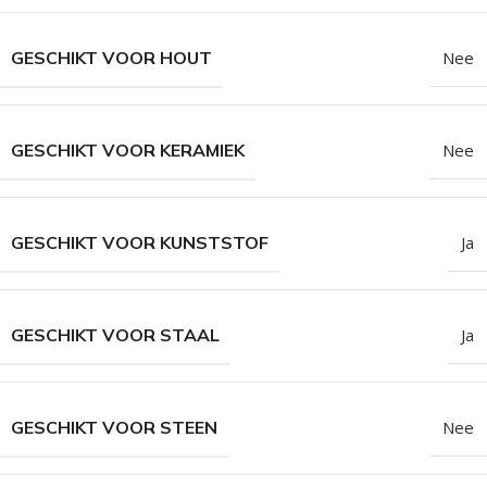
GESCHIKT VOOR HOUT
Nee
GESCHIKT VOOR KERAMIEK
Nee
GESCHIKT VOOR KUNSTSTOF
Ja
GESCHIKT VOOR STAAL
Ja
GESCHIKT VOOR STEEN
Nee