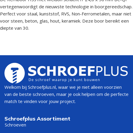
vertegenwoordigt de nieuwste technologie in boorgereedschap.
Perfect voor staal, kunststof, RVS, Non-Ferrometalen, maar niet
voor steen, beton, glas, hout, keramiek. Deze boor bereikt een
diepte van 30.
Welkom bij Schroefplus.nl, waar we je niet alleen voorzien
van de beste schroeven, maar je ook helpen om de perfecte
match te vinden voor jouw project.
Schroefplus Assortiment
Schroeven