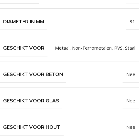
DIAMETER IN MM
31
GESCHIKT VOOR
Metaal
,
Non-Ferrometalen
,
RVS
,
Staal
GESCHIKT VOOR BETON
Nee
GESCHIKT VOOR GLAS
Nee
GESCHIKT VOOR HOUT
Nee