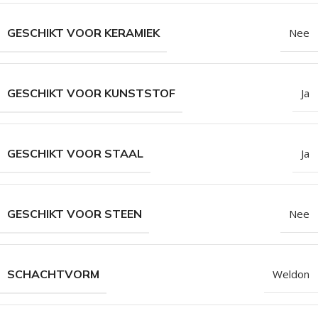
GESCHIKT VOOR KERAMIEK
Nee
GESCHIKT VOOR KUNSTSTOF
Ja
GESCHIKT VOOR STAAL
Ja
GESCHIKT VOOR STEEN
Nee
SCHACHTVORM
Weldon