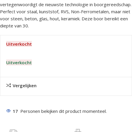
vertegenwoordigt de nieuwste technologie in boorgereedschap.
Perfect voor staal, kunststof, RVS, Non-Ferrometalen, maar niet
voor steen, beton, glas, hout, keramiek. Deze boor bereikt een
diepte van 30.
Uitverkocht
Uitverkocht
Vergelijken
17
Personen bekijken dit product momenteel.