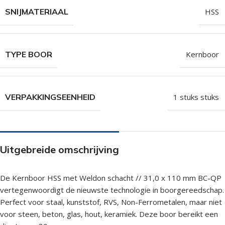
SNIJMATERIAAL
HSS
TYPE BOOR
Kernboor
VERPAKKINGSEENHEID
1 stuks stuks
Uitgebreide omschrijving
De Kernboor HSS met Weldon schacht // 31,0 x 110 mm BC-QP
vertegenwoordigt de nieuwste technologie in boorgereedschap.
Perfect voor staal, kunststof, RVS, Non-Ferrometalen, maar niet
voor steen, beton, glas, hout, keramiek. Deze boor bereikt een