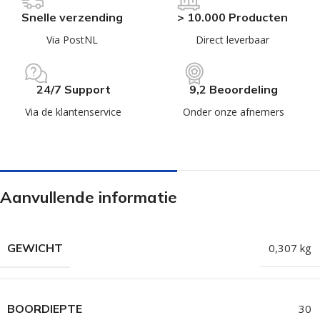
Snelle verzending
> 10.000 Producten
Via PostNL
Direct leverbaar
24/7 Support
9,2 Beoordeling
Via de klantenservice
Onder onze afnemers
Aanvullende informatie
GEWICHT
0,307 kg
BOORDIEPTE
30