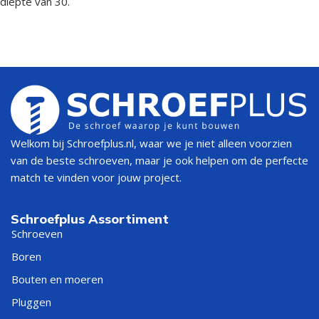
diepte van 30.
Welkom bij Schroefplus.nl, waar we je niet alleen voorzien
van de beste schroeven, maar je ook helpen om de perfecte
match te vinden voor jouw project.
Schroefplus Assortiment
Schroeven
Boren
Bouten en moeren
Pluggen