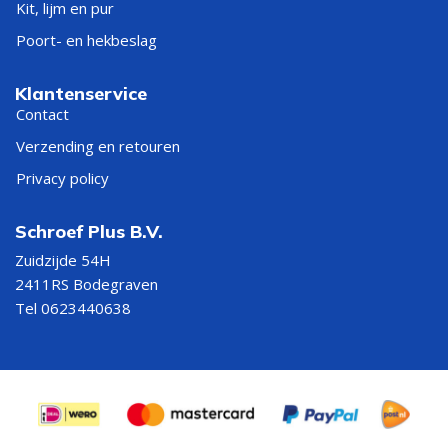
Kit, lijm en pur
Poort- en hekbeslag
Klantenservice
Contact
Verzending en retouren
Privacy policy
Schroef Plus B.V.
Zuidzijde 54H
2411RS Bodegraven
Tel 0623440638