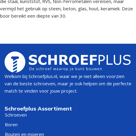
die staal, kunststof, RVS, Non-Ferrometalen vereisen, maar
vermijd het gebruik op steen, beton, glas, hout, keramiek. Deze
boor bereikt een diepte van 30.
Welkom bij Schroefplus.nl, waar we je niet alleen voorzien
van de beste schroeven, maar je ook helpen om de perfecte
match te vinden voor jouw project.
Schroefplus Assortiment
Schroeven
Boren
Bouten en moeren