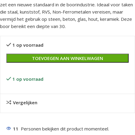
zet een nieuwe standaard in de boorindustrie. Ideaal voor taken
die staal, kunststof, RVS, Non-Ferrometalen vereisen, maar
vermijd het gebruik op steen, beton, glas, hout, keramiek. Deze
boor bereikt een diepte van 30.
1 op voorraad
TOEVOEGEN AAN WINKELWAGEN
1 op voorraad
Vergelijken
11
Personen bekijken dit product momenteel.