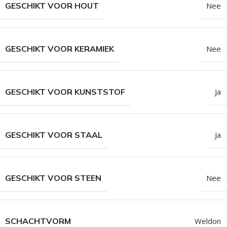
GESCHIKT VOOR HOUT
Nee
GESCHIKT VOOR KERAMIEK
Nee
GESCHIKT VOOR KUNSTSTOF
Ja
GESCHIKT VOOR STAAL
Ja
GESCHIKT VOOR STEEN
Nee
SCHACHTVORM
Weldon