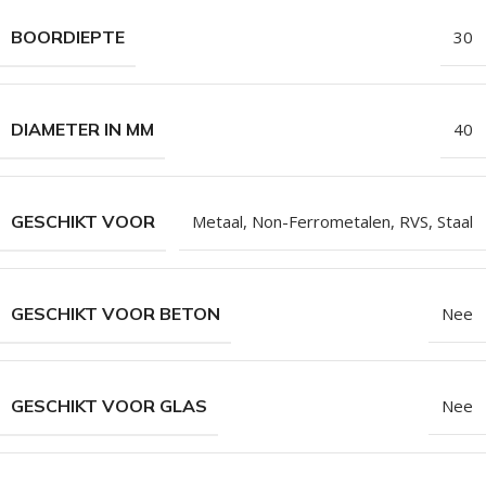
BOORDIEPTE
30
DIAMETER IN MM
40
GESCHIKT VOOR
Metaal
,
Non-Ferrometalen
,
RVS
,
Staal
GESCHIKT VOOR BETON
Nee
GESCHIKT VOOR GLAS
Nee