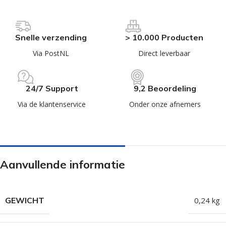
Snelle verzending
> 10.000 Producten
Via PostNL
Direct leverbaar
24/7 Support
9,2 Beoordeling
Via de klantenservice
Onder onze afnemers
Aanvullende informatie
GEWICHT
0,24 kg