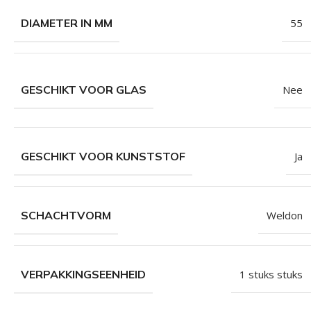
DIAMETER IN MM
55
GESCHIKT VOOR GLAS
Nee
GESCHIKT VOOR KUNSTSTOF
Ja
SCHACHTVORM
Weldon
VERPAKKINGSEENHEID
1 stuks stuks