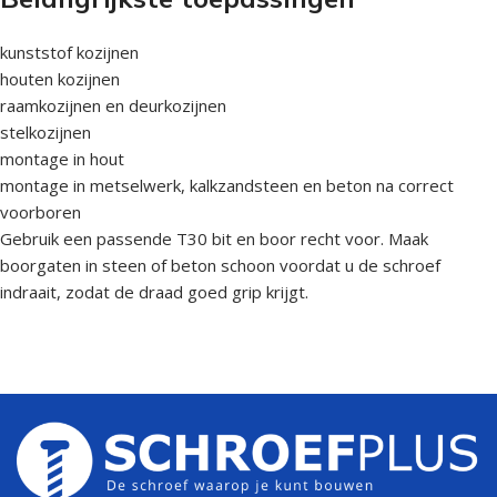
kunststof kozijnen
houten kozijnen
raamkozijnen en deurkozijnen
stelkozijnen
montage in hout
montage in metselwerk, kalkzandsteen en beton na correct
voorboren
Gebruik een passende T30 bit en boor recht voor. Maak
boorgaten in steen of beton schoon voordat u de schroef
indraait, zodat de draad goed grip krijgt.