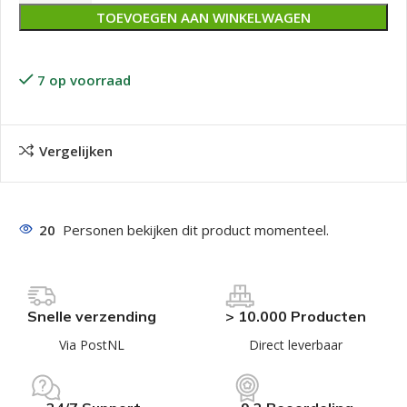
TOEVOEGEN AAN WINKELWAGEN
7 op voorraad
Vergelijken
20
Personen bekijken dit product momenteel.
Snelle verzending
> 10.000 Producten
Via PostNL
Direct leverbaar