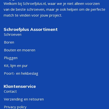
Welkom bij Schroefplus.nl, waar we je niet alleen voorzien
van de beste schroeven, maar je ook helpen om de perfecte
match te vinden voor jouw project.
Schroefplus Assortiment
Schroeven
Boren
Bouten en moeren
Pluggen
Kit, lijm en pur
Poort- en hekbeslag
Klantenservice
Contact
Verzending en retouren
Privacy policy