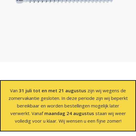
Van
31 juli tot en met 21 augustus
zijn wij wegens de
zomervakantie gesloten. In deze periode zijn wij beperkt
bereikbaar en worden bestellingen mogelijk later
verwerkt. Vanaf
maandag 24 augustus
staan wij weer
volledig voor u klaar. Wij wensen u een fijne zomer!