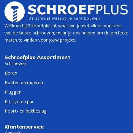
Welkom bij Schroefplus.nl, waar we je niet alleen voorzien
van de beste schroeven, maar je ook helpen om de perfecte
match te vinden voor jouw project.
Schroefplus Assortiment
Schroeven
Boren
Bouten en moeren
Pluggen
Kit, lijm en pur
Poort- en hekbeslag
Klantenservice
Contact