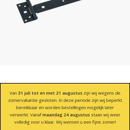
Van
31 juli tot en met 21 augustus
zijn wij wegens de
zomervakantie gesloten. In deze periode zijn wij beperkt
bereikbaar en worden bestellingen mogelijk later
verwerkt. Vanaf
maandag 24 augustus
staan wij weer
volledig voor u klaar. Wij wensen u een fijne zomer!