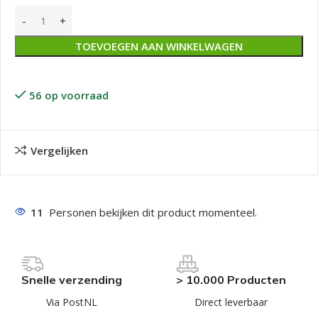
TOEVOEGEN AAN WINKELWAGEN
56 op voorraad
Vergelijken
11
Personen bekijken dit product momenteel.
Snelle verzending
> 10.000 Producten
Via PostNL
Direct leverbaar