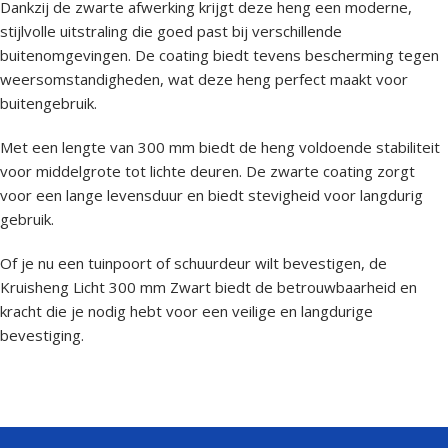
Dankzij de zwarte afwerking krijgt deze heng een moderne,
stijlvolle uitstraling die goed past bij verschillende
buitenomgevingen. De coating biedt tevens bescherming tegen
weersomstandigheden, wat deze heng perfect maakt voor
buitengebruik.
Met een lengte van 300 mm biedt de heng voldoende stabiliteit
voor middelgrote tot lichte deuren. De zwarte coating zorgt
voor een lange levensduur en biedt stevigheid voor langdurig
gebruik.
Of je nu een tuinpoort of schuurdeur wilt bevestigen, de
Kruisheng Licht 300 mm Zwart biedt de betrouwbaarheid en
kracht die je nodig hebt voor een veilige en langdurige
bevestiging.