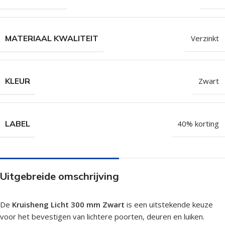
MATERIAAL KWALITEIT
Verzinkt
KLEUR
Zwart
LABEL
40% korting
Uitgebreide omschrijving
De
Kruisheng Licht 300 mm Zwart
is een uitstekende keuze
voor het bevestigen van lichtere poorten, deuren en luiken.