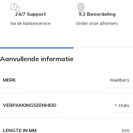
24/7 Support
9,2 Beoordeling
Via de klantenservice
Onder onze afnemers
Aanvullende informatie
MERK
Waelbers
VERPAKKINGSEENHEID
1 stuks
LENGTE IN MM
300