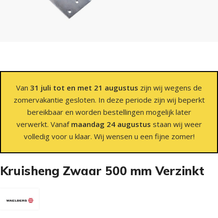
Van
31 juli tot en met 21 augustus
zijn wij wegens de
zomervakantie gesloten. In deze periode zijn wij beperkt
bereikbaar en worden bestellingen mogelijk later
verwerkt. Vanaf
maandag 24 augustus
staan wij weer
volledig voor u klaar. Wij wensen u een fijne zomer!
Kruisheng Zwaar 500 mm Verzinkt