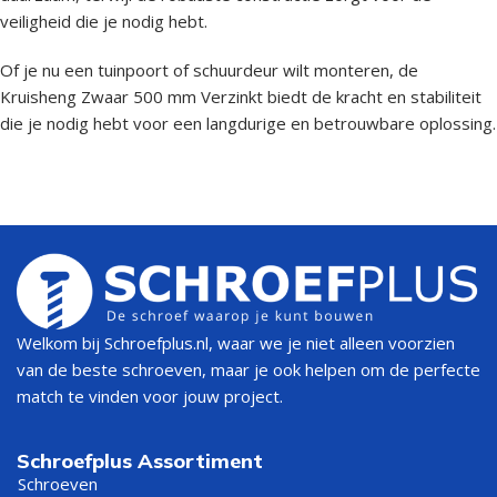
veiligheid die je nodig hebt.
Of je nu een tuinpoort of schuurdeur wilt monteren, de
Kruisheng Zwaar 500 mm Verzinkt biedt de kracht en stabiliteit
die je nodig hebt voor een langdurige en betrouwbare oplossing.
Welkom bij Schroefplus.nl, waar we je niet alleen voorzien
van de beste schroeven, maar je ook helpen om de perfecte
match te vinden voor jouw project.
Schroefplus Assortiment
Schroeven