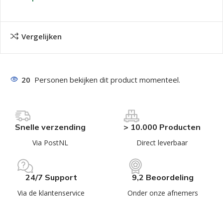
Vergelijken
20
Personen bekijken dit product momenteel.
Snelle verzending
> 10.000 Producten
Via PostNL
Direct leverbaar
24/7 Support
9,2 Beoordeling
Via de klantenservice
Onder onze afnemers