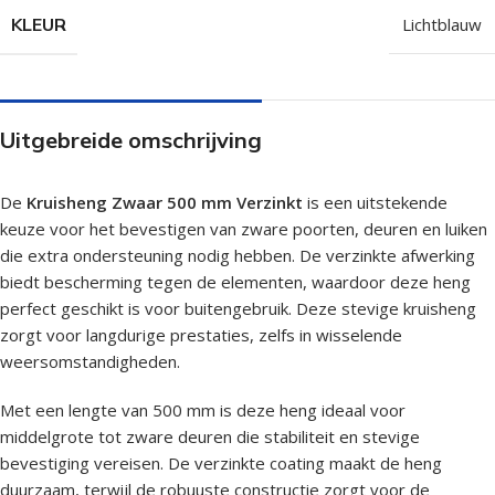
KLEUR
Lichtblauw
Uitgebreide omschrijving
De
Kruisheng Zwaar 500 mm Verzinkt
is een uitstekende
keuze voor het bevestigen van zware poorten, deuren en luiken
die extra ondersteuning nodig hebben. De verzinkte afwerking
biedt bescherming tegen de elementen, waardoor deze heng
perfect geschikt is voor buitengebruik. Deze stevige kruisheng
zorgt voor langdurige prestaties, zelfs in wisselende
weersomstandigheden.
Met een lengte van 500 mm is deze heng ideaal voor
middelgrote tot zware deuren die stabiliteit en stevige
bevestiging vereisen. De verzinkte coating maakt de heng
duurzaam, terwijl de robuuste constructie zorgt voor de