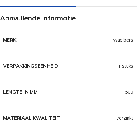
Aanvullende informatie
MERK
Waelbers
VERPAKKINGSEENHEID
1 stuks
LENGTE IN MM
500
MATERIAAL KWALITEIT
Verzinkt