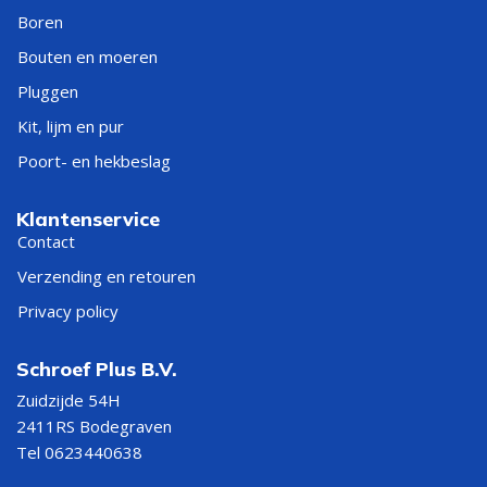
Boren
Bouten en moeren
Pluggen
Kit, lijm en pur
Poort- en hekbeslag
Klantenservice
Contact
Verzending en retouren
Privacy policy
Schroef Plus B.V.
Zuidzijde 54H
2411RS Bodegraven
Tel 0623440638