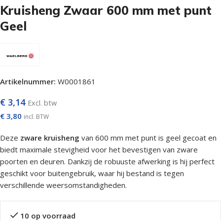
Kruisheng Zwaar 600 mm met punt
Geel
Artikelnummer:
W0001861
€
3,14
Excl. btw
€
3,80
incl. BTW
Deze
zware kruisheng
van 600 mm met punt is geel gecoat en
biedt maximale stevigheid voor het bevestigen van zware
poorten en deuren. Dankzij de robuuste afwerking is hij perfect
geschikt voor buitengebruik, waar hij bestand is tegen
verschillende weersomstandigheden.
10 op voorraad