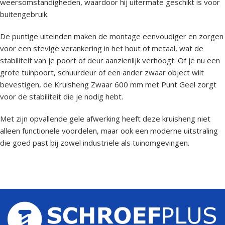
weersomstandigheden, waardoor hij uitermate geschikt is voor
buitengebruik.
De puntige uiteinden maken de montage eenvoudiger en zorgen
voor een stevige verankering in het hout of metaal, wat de
stabiliteit van je poort of deur aanzienlijk verhoogt. Of je nu een
grote tuinpoort, schuurdeur of een ander zwaar object wilt
bevestigen, de Kruisheng Zwaar 600 mm met Punt Geel zorgt
voor de stabiliteit die je nodig hebt.
Met zijn opvallende gele afwerking heeft deze kruisheng niet
alleen functionele voordelen, maar ook een moderne uitstraling
die goed past bij zowel industriële als tuinomgevingen.