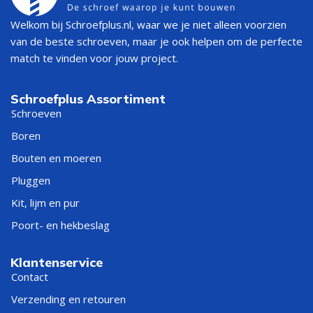
Welkom bij Schroefplus.nl, waar we je niet alleen voorzien
van de beste schroeven, maar je ook helpen om de perfecte
match te vinden voor jouw project.
Schroefplus Assortiment
Schroeven
Boren
Bouten en moeren
Pluggen
Kit, lijm en pur
Poort- en hekbeslag
Klantenservice
Contact
Verzending en retouren