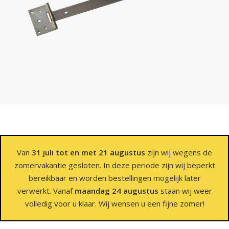
Van
31 juli tot en met 21 augustus
zijn wij wegens de
zomervakantie gesloten. In deze periode zijn wij beperkt
bereikbaar en worden bestellingen mogelijk later
verwerkt. Vanaf
maandag 24 augustus
staan wij weer
volledig voor u klaar. Wij wensen u een fijne zomer!