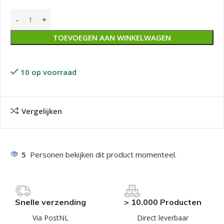
TOEVOEGEN AAN WINKELWAGEN
10 op voorraad
Vergelijken
5
Personen bekijken dit product momenteel.
Snelle verzending
> 10.000 Producten
Via PostNL
Direct leverbaar