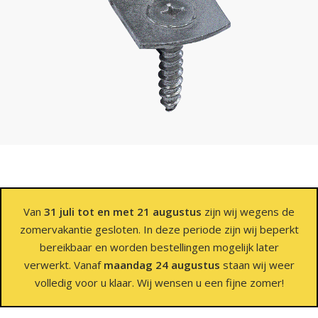
Van
31 juli tot en met 21 augustus
zijn wij wegens de
zomervakantie gesloten. In deze periode zijn wij beperkt
bereikbaar en worden bestellingen mogelijk later
verwerkt. Vanaf
maandag 24 augustus
staan wij weer
volledig voor u klaar. Wij wensen u een fijne zomer!