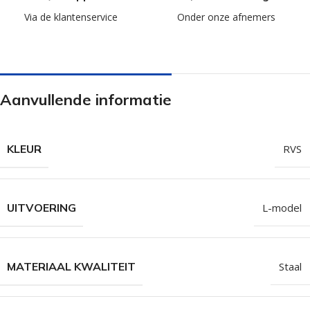
Via de klantenservice
Onder onze afnemers
Aanvullende informatie
KLEUR
RVS
UITVOERING
L-model
MATERIAAL KWALITEIT
Staal