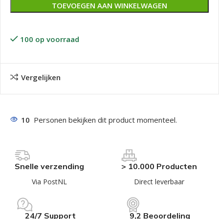
TOEVOEGEN AAN WINKELWAGEN
100 op voorraad
Vergelijken
10
Personen bekijken dit product momenteel.
Snelle verzending
> 10.000 Producten
Via PostNL
Direct leverbaar
24/7 Support
9,2 Beoordeling