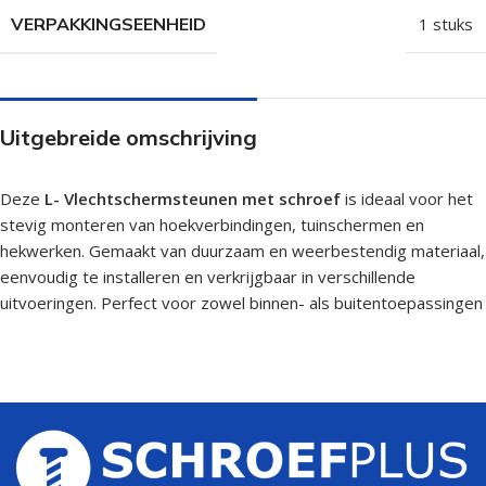
VERPAKKINGSEENHEID
1 stuks
Uitgebreide omschrijving
Deze
L-
Vlechtschermsteunen met schroef
is ideaal voor het
stevig monteren van hoekverbindingen, tuinschermen en
hekwerken. Gemaakt van duurzaam en weerbestendig materiaal,
eenvoudig te installeren en verkrijgbaar in verschillende
uitvoeringen. Perfect voor zowel binnen- als buitentoepassingen