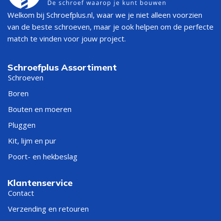
Welkom bij Schroefplus.nl, waar we je niet alleen voorzien
van de beste schroeven, maar je ook helpen om de perfecte
match te vinden voor jouw project.
Schroefplus Assortiment
Schroeven
Boren
Bouten en moeren
Pluggen
Kit, lijm en pur
Poort- en hekbeslag
Klantenservice
Contact
Verzending en retouren