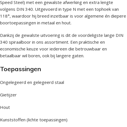
Speed Steel) met een gewalste afwerking en extra lengte
volgens DIN 340. Uitgevoerd in type N met een tophoek van
118°, waardoor hij breed inzetbaar is voor algemene én diepere
boortoepassingen in metaal en hout.
Dankzij de gewalste uitvoering is dit de voordeligste lange DIN
340 spiraalboor in ons assortiment. Een praktische en
economische keuze voor iedereen die betrouwbaar en
betaalbaar wil boren, ook bij langere gaten.
Toepassingen
Ongelegeerd en gelegeerd staal
Gietijzer
Hout
Kunststoffen (lichte toepassingen)