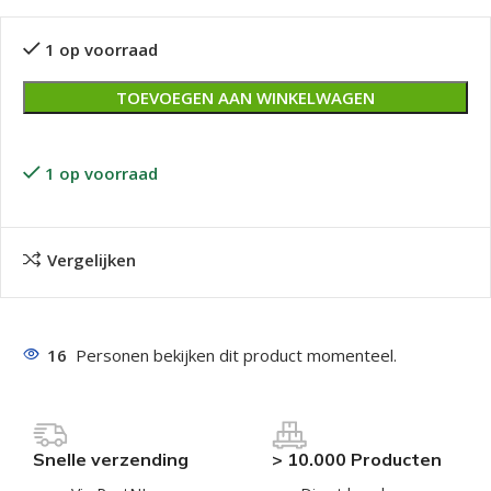
1 op voorraad
TOEVOEGEN AAN WINKELWAGEN
1 op voorraad
Vergelijken
16
Personen bekijken dit product momenteel.
Snelle verzending
> 10.000 Producten