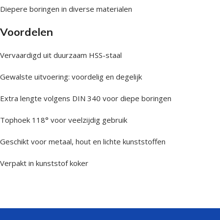
Diepere boringen in diverse materialen
Voordelen
Vervaardigd uit duurzaam HSS-staal
Gewalste uitvoering: voordelig en degelijk
Extra lengte volgens DIN 340 voor diepe boringen
Tophoek 118° voor veelzijdig gebruik
Geschikt voor metaal, hout en lichte kunststoffen
Verpakt in kunststof koker