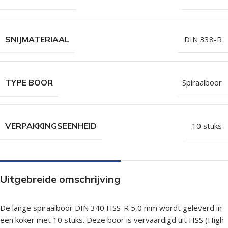
SNIJMATERIAAL
DIN 338-R
TYPE BOOR
Spiraalboor
VERPAKKINGSEENHEID
10 stuks
Uitgebreide omschrijving
De lange spiraalboor DIN 340 HSS-R 5,0 mm wordt geleverd in
een koker met 10 stuks. Deze boor is vervaardigd uit HSS (High