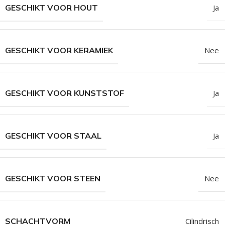
GESCHIKT VOOR HOUT
Ja
GESCHIKT VOOR KERAMIEK
Nee
GESCHIKT VOOR KUNSTSTOF
Ja
GESCHIKT VOOR STAAL
Ja
GESCHIKT VOOR STEEN
Nee
SCHACHTVORM
Cilindrisch