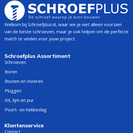
Welkom bij Schroefplus.nl, waar we je niet alleen voorzien
van de beste schroeven, maar je ook helpen om de perfecte
match te vinden voor jouw project.
Schroefplus Assortiment
Schroeven
Boren
Bouten en moeren
Pluggen
Kit, lijm en pur
Poort- en hekbeslag
Klantenservice
Contact