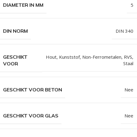
DIAMETER IN MM
5
DIN NORM
DIN 340
GESCHIKT
Hout
,
Kunststof
,
Non-Ferrometalen
,
RVS
,
Staal
VOOR
GESCHIKT VOOR BETON
Nee
GESCHIKT VOOR GLAS
Nee