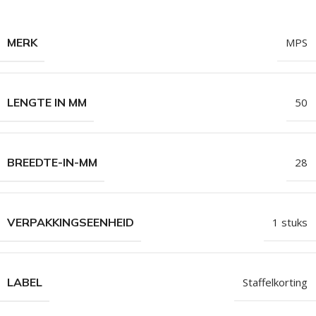
MERK
MPS
LENGTE IN MM
50
BREEDTE-IN-MM
28
VERPAKKINGSEENHEID
1 stuks
LABEL
Staffelkorting