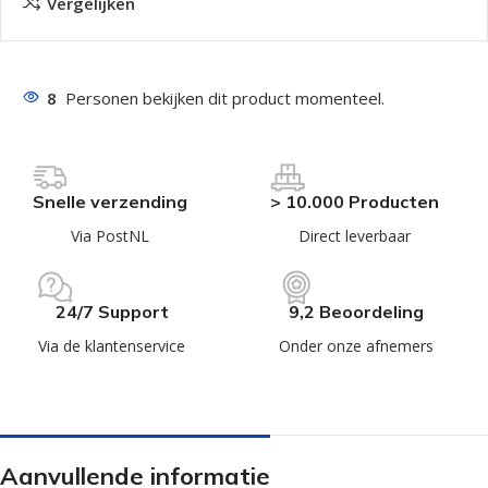
Vergelijken
8
Personen bekijken dit product momenteel.
Snelle verzending
> 10.000 Producten
Via PostNL
Direct leverbaar
24/7 Support
9,2 Beoordeling
Via de klantenservice
Onder onze afnemers
Aanvullende informatie