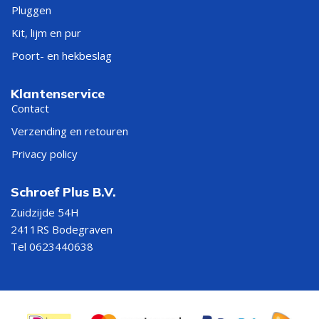
Pluggen
Kit, lijm en pur
Poort- en hekbeslag
Klantenservice
Contact
Verzending en retouren
Privacy policy
Schroef Plus B.V.
Zuidzijde 54H
2411RS Bodegraven
Tel 0623440638