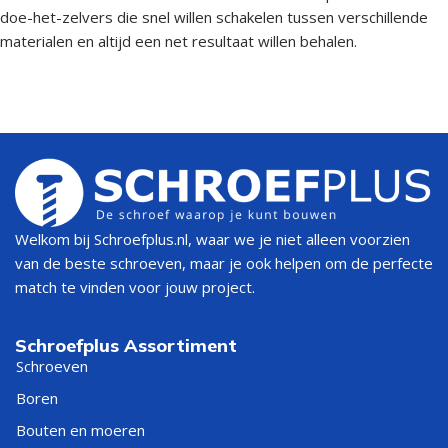
doe-het-zelvers die snel willen schakelen tussen verschillende
materialen en altijd een net resultaat willen behalen.
Welkom bij Schroefplus.nl, waar we je niet alleen voorzien
van de beste schroeven, maar je ook helpen om de perfecte
match te vinden voor jouw project.
Schroefplus Assortiment
Schroeven
Boren
Bouten en moeren