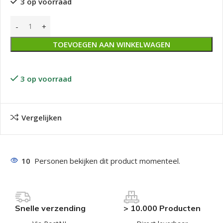
3 op voorraad
TOEVOEGEN AAN WINKELWAGEN
3 op voorraad
Vergelijken
10
Personen bekijken dit product momenteel.
Snelle verzending
> 10.000 Producten