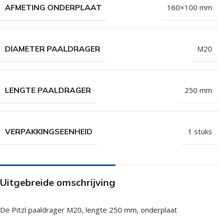
AFMETING ONDERPLAAT
160×100 mm
DIAMETER PAALDRAGER
M20
LENGTE PAALDRAGER
250 mm
VERPAKKINGSEENHEID
1 stuks
Uitgebreide omschrijving
De Pitzl paaldrager M20, lengte 250 mm, onderplaat