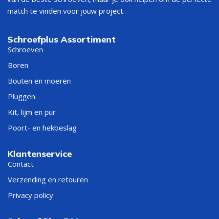
match te vinden voor jouw project.
Schroefplus Assortiment
Schroeven
Boren
Bouten en moeren
Pluggen
Kit, lijm en pur
Poort- en hekbeslag
Klantenservice
Contact
Verzending en retouren
Privacy policy