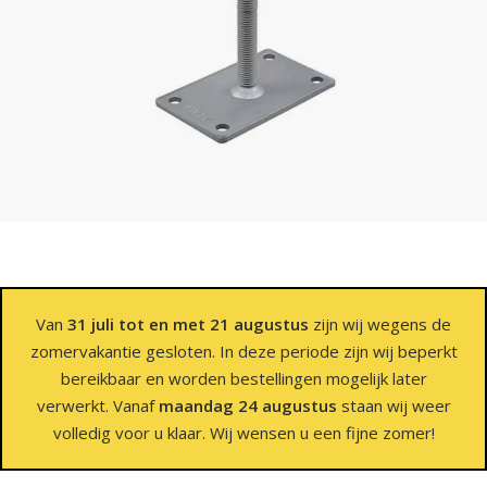
Van
31 juli tot en met 21 augustus
zijn wij wegens de
zomervakantie gesloten. In deze periode zijn wij beperkt
bereikbaar en worden bestellingen mogelijk later
verwerkt. Vanaf
maandag 24 augustus
staan wij weer
volledig voor u klaar. Wij wensen u een fijne zomer!