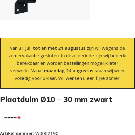
Van
31 juli tot en met 21 augustus
zijn wij wegens de
zomervakantie gesloten. In deze periode zijn wij beperkt
bereikbaar en worden bestellingen mogelijk later
verwerkt. Vanaf
maandag 24 augustus
staan wij weer
volledig voor u klaar. Wij wensen u een fijne zomer!
Plaatduim Ø10 – 30 mm zwart
Artikelnummer:
W0002190