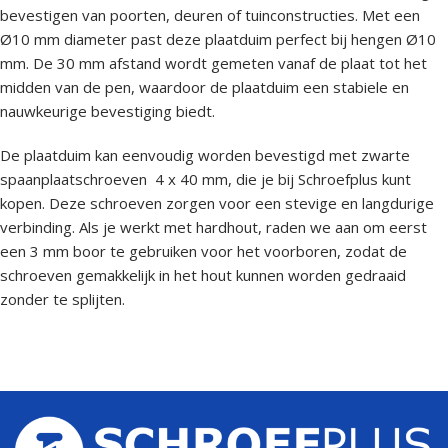
bevestigen van poorten, deuren of tuinconstructies. Met een
Ø10 mm diameter past deze plaatduim perfect bij hengen Ø10
mm. De 30 mm afstand wordt gemeten vanaf de plaat tot het
midden van de pen, waardoor de plaatduim een stabiele en
nauwkeurige bevestiging biedt.
De plaatduim kan eenvoudig worden bevestigd met zwarte
spaanplaatschroeven 4 x 40 mm, die je bij Schroefplus kunt
kopen. Deze schroeven zorgen voor een stevige en langdurige
verbinding. Als je werkt met hardhout, raden we aan om eerst
een 3 mm boor te gebruiken voor het voorboren, zodat de
schroeven gemakkelijk in het hout kunnen worden gedraaid
zonder te splijten.