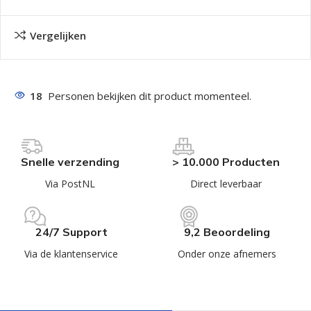
Vergelijken
18
Personen bekijken dit product momenteel.
Snelle verzending
> 10.000 Producten
Via PostNL
Direct leverbaar
24/7 Support
9,2 Beoordeling
Via de klantenservice
Onder onze afnemers