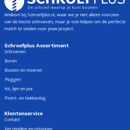
Welkom bij Schroefplus.nl, waar we je niet alleen voorzien
van de beste schroeven, maar je ook helpen om de perfecte
match te vinden voor jouw project.
Schroefplus Assortiment
Schroeven
Boren
Bouten en moeren
Pluggen
Kit, lijm en pur
Poort- en hekbeslag
Klantenservice
Contact
Verzending en retouren