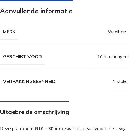
Aanvullende informatie
MERK
Waelbers
GESCHIKT VOOR
10 mm hengen
VERPAKKINGSEENHEID
1 stuks
Uitgebreide omschrijving
Deze
plaatduim Ø10 – 30 mm zwart
is ideaal voor het stevig