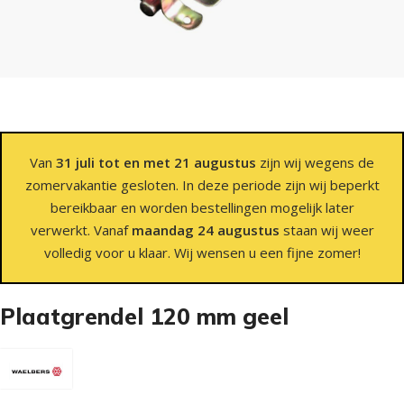
Van
31 juli tot en met 21 augustus
zijn wij wegens de
zomervakantie gesloten. In deze periode zijn wij beperkt
bereikbaar en worden bestellingen mogelijk later
verwerkt. Vanaf
maandag 24 augustus
staan wij weer
volledig voor u klaar. Wij wensen u een fijne zomer!
Plaatgrendel 120 mm geel