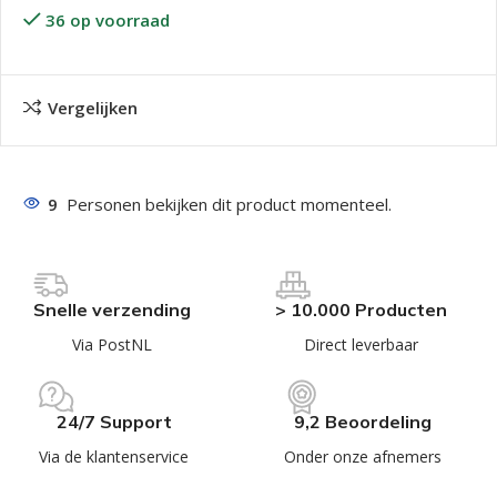
36 op voorraad
Vergelijken
9
Personen bekijken dit product momenteel.
Snelle verzending
> 10.000 Producten
Via PostNL
Direct leverbaar
24/7 Support
9,2 Beoordeling
Via de klantenservice
Onder onze afnemers