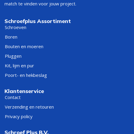
match te vinden voor jouw project.
Schroefplus Assortiment
Schroeven
Boren
Bouten en moeren
Pluggen
Kit, lijm en pur
Poort- en hekbeslag
Klantenservice
Contact
Verzending en retouren
Privacy policy
Schroef Plus B.V.