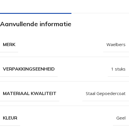
Aanvullende informatie
MERK
Waelbers
VERPAKKINGSEENHEID
1 stuks
MATERIAAL KWALITEIT
Staal Gepoedercoat
KLEUR
Geel