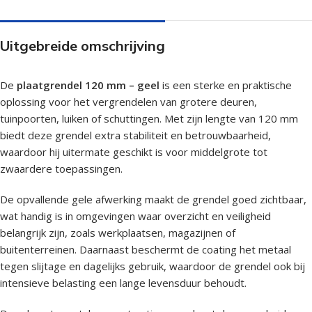
Uitgebreide omschrijving
De
plaatgrendel 120 mm – geel
is een sterke en praktische
oplossing voor het vergrendelen van grotere deuren,
tuinpoorten, luiken of schuttingen. Met zijn lengte van 120 mm
biedt deze grendel extra stabiliteit en betrouwbaarheid,
waardoor hij uitermate geschikt is voor middelgrote tot
zwaardere toepassingen.
De opvallende gele afwerking maakt de grendel goed zichtbaar,
wat handig is in omgevingen waar overzicht en veiligheid
belangrijk zijn, zoals werkplaatsen, magazijnen of
buitenterreinen. Daarnaast beschermt de coating het metaal
tegen slijtage en dagelijks gebruik, waardoor de grendel ook bij
intensieve belasting een lange levensduur behoudt.