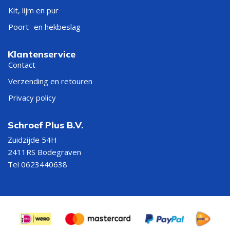
Kit, lijm en pur
Poort- en hekbeslag
Klantenservice
Contact
Verzending en retouren
Privacy policy
Schroef Plus B.V.
Zuidzijde 54H
2411RS Bodegraven
Tel 0623440638