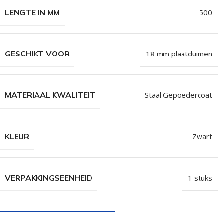
LENGTE IN MM
500
GESCHIKT VOOR
18 mm plaatduimen
MATERIAAL KWALITEIT
Staal Gepoedercoat
KLEUR
Zwart
VERPAKKINGSEENHEID
1 stuks