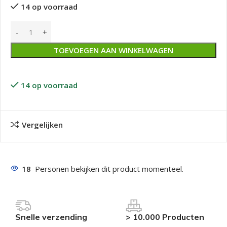
14 op voorraad
TOEVOEGEN AAN WINKELWAGEN
14 op voorraad
Vergelijken
18
Personen bekijken dit product momenteel.
Snelle verzending
> 10.000 Producten