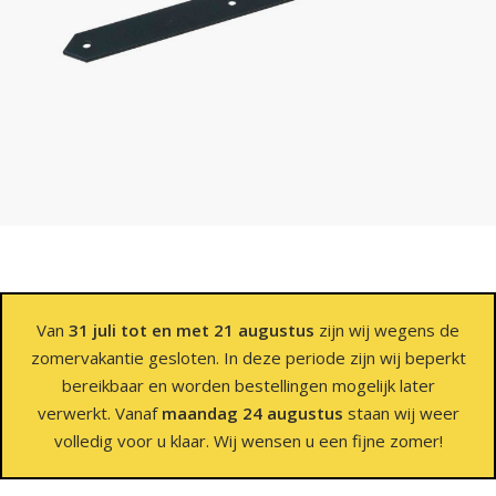
Van
31 juli tot en met 21 augustus
zijn wij wegens de
zomervakantie gesloten. In deze periode zijn wij beperkt
bereikbaar en worden bestellingen mogelijk later
verwerkt. Vanaf
maandag 24 augustus
staan wij weer
volledig voor u klaar. Wij wensen u een fijne zomer!