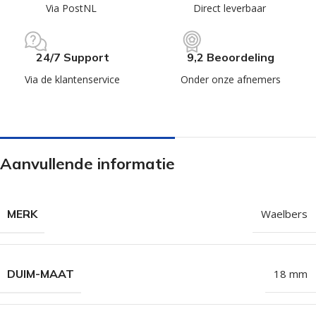
Via PostNL
Direct leverbaar
24/7 Support
9,2 Beoordeling
Via de klantenservice
Onder onze afnemers
Aanvullende informatie
MERK
Waelbers
DUIM-MAAT
18 mm