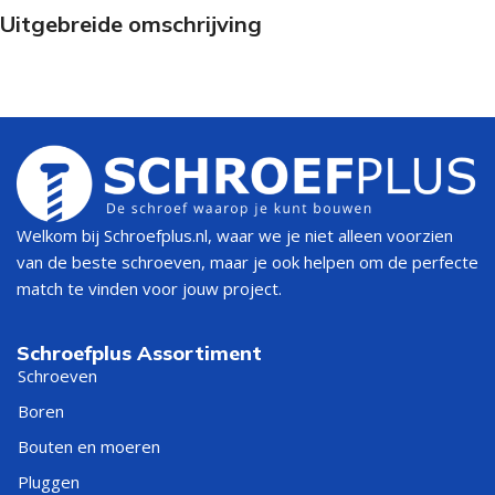
Uitgebreide omschrijving
Welkom bij Schroefplus.nl, waar we je niet alleen voorzien
van de beste schroeven, maar je ook helpen om de perfecte
match te vinden voor jouw project.
Schroefplus Assortiment
Schroeven
Boren
Bouten en moeren
Pluggen