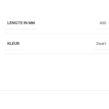
LENGTE IN MM
400
KLEUR
Zwart