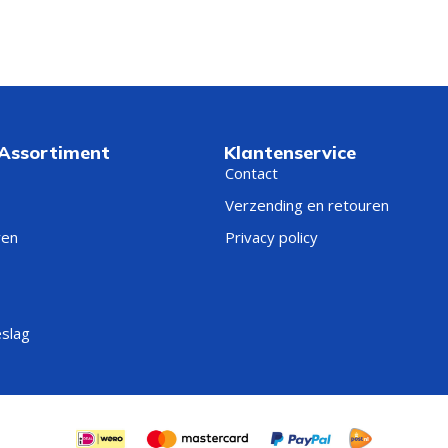
 Assortiment
Klantenservice
Contact
Verzending en retouren
ren
Privacy policy
eslag