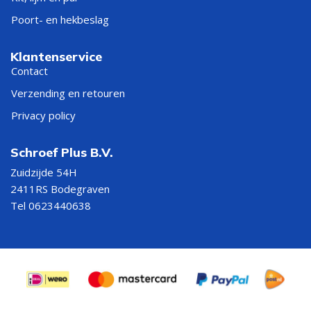
Poort- en hekbeslag
Klantenservice
Contact
Verzending en retouren
Privacy policy
Schroef Plus B.V.
Zuidzijde 54H
2411RS Bodegraven
Tel 0623440638