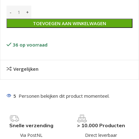
TOEVOEGEN AAN WINKELWAGEN
36 op voorraad
Vergelijken
5
Personen bekijken dit product momenteel.
Snelle verzending
> 10.000 Producten
Via PostNL
Direct leverbaar