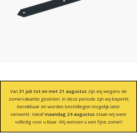
Van
31 juli tot en met 21 augustus
zijn wij wegens de
zomervakantie gesloten. In deze periode zijn wij beperkt
bereikbaar en worden bestellingen mogelijk later
verwerkt. Vanaf
maandag 24 augustus
staan wij weer
volledig voor u klaar. Wij wensen u een fijne zomer!