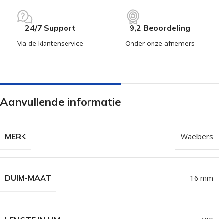
24/7 Support
9,2 Beoordeling
Via de klantenservice
Onder onze afnemers
Aanvullende informatie
MERK
Waelbers
DUIM-MAAT
16 mm