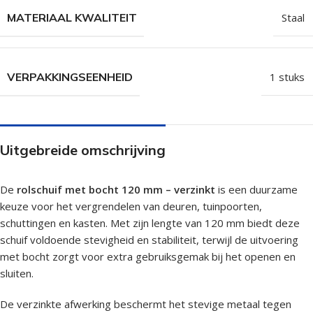
MATERIAAL KWALITEIT
Staal
VERPAKKINGSEENHEID
1 stuks
Uitgebreide omschrijving
De
rolschuif met bocht 120 mm – verzinkt
is een duurzame
keuze voor het vergrendelen van deuren, tuinpoorten,
schuttingen en kasten. Met zijn lengte van 120 mm biedt deze
schuif voldoende stevigheid en stabiliteit, terwijl de uitvoering
met bocht zorgt voor extra gebruiksgemak bij het openen en
sluiten.
De verzinkte afwerking beschermt het stevige metaal tegen