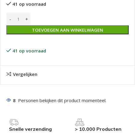
41 op voorraad
TOEVOEGEN AAN WINKELWAGEN
41 op voorraad
Vergelijken
8
Personen bekijken dit product momenteel.
Snelle verzending
> 10.000 Producten