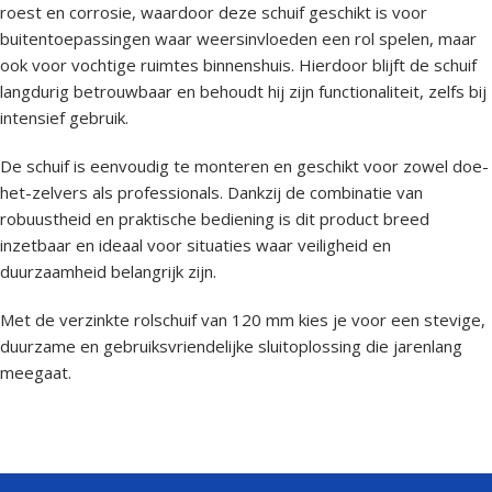
roest en corrosie, waardoor deze schuif geschikt is voor
buitentoepassingen waar weersinvloeden een rol spelen, maar
ook voor vochtige ruimtes binnenshuis. Hierdoor blijft de schuif
langdurig betrouwbaar en behoudt hij zijn functionaliteit, zelfs bij
intensief gebruik.
De schuif is eenvoudig te monteren en geschikt voor zowel doe-
het-zelvers als professionals. Dankzij de combinatie van
robuustheid en praktische bediening is dit product breed
inzetbaar en ideaal voor situaties waar veiligheid en
duurzaamheid belangrijk zijn.
Met de verzinkte rolschuif van 120 mm kies je voor een stevige,
duurzame en gebruiksvriendelijke sluitoplossing die jarenlang
meegaat.