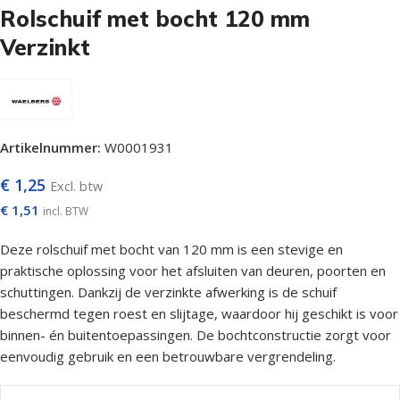
Rolschuif met bocht 120 mm
Verzinkt
Artikelnummer:
W0001931
€
1,25
Excl. btw
€
1,51
incl. BTW
Deze rolschuif met bocht van 120 mm is een stevige en
praktische oplossing voor het afsluiten van deuren, poorten en
schuttingen. Dankzij de verzinkte afwerking is de schuif
beschermd tegen roest en slijtage, waardoor hij geschikt is voor
binnen- én buitentoepassingen. De bochtconstructie zorgt voor
eenvoudig gebruik en een betrouwbare vergrendeling.