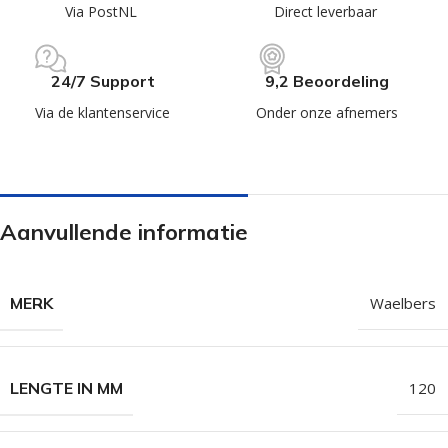
Via PostNL
Direct leverbaar
24/7 Support
9,2 Beoordeling
Via de klantenservice
Onder onze afnemers
Aanvullende informatie
MERK
Waelbers
LENGTE IN MM
120