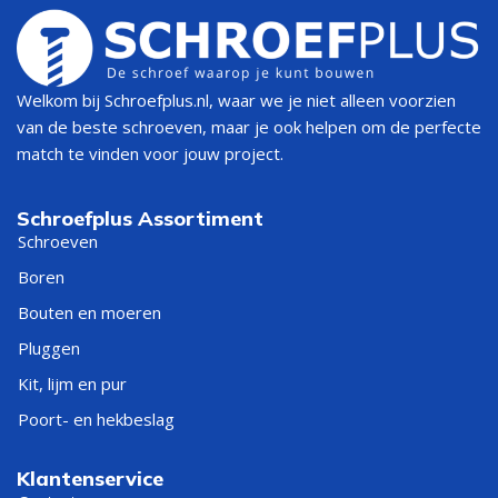
Welkom bij Schroefplus.nl, waar we je niet alleen voorzien
van de beste schroeven, maar je ook helpen om de perfecte
match te vinden voor jouw project.
Schroefplus Assortiment
Schroeven
Boren
Bouten en moeren
Pluggen
Kit, lijm en pur
Poort- en hekbeslag
Klantenservice