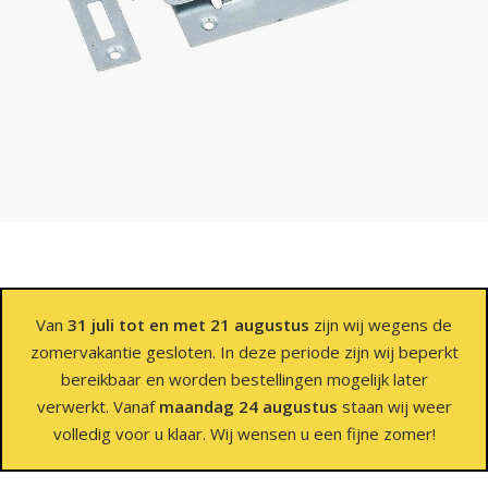
Van
31 juli tot en met 21 augustus
zijn wij wegens de
zomervakantie gesloten. In deze periode zijn wij beperkt
bereikbaar en worden bestellingen mogelijk later
verwerkt. Vanaf
maandag 24 augustus
staan wij weer
volledig voor u klaar. Wij wensen u een fijne zomer!