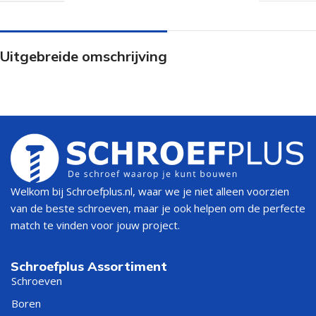
Uitgebreide omschrijving
Welkom bij Schroefplus.nl, waar we je niet alleen voorzien
van de beste schroeven, maar je ook helpen om de perfecte
match te vinden voor jouw project.
Schroefplus Assortiment
Schroeven
Boren