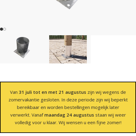
Van
31 juli tot en met 21 augustus
zijn wij wegens de
zomervakantie gesloten. In deze periode zijn wij beperkt
bereikbaar en worden bestellingen mogelijk later
verwerkt. Vanaf
maandag 24 augustus
staan wij weer
volledig voor u klaar. Wij wensen u een fijne zomer!