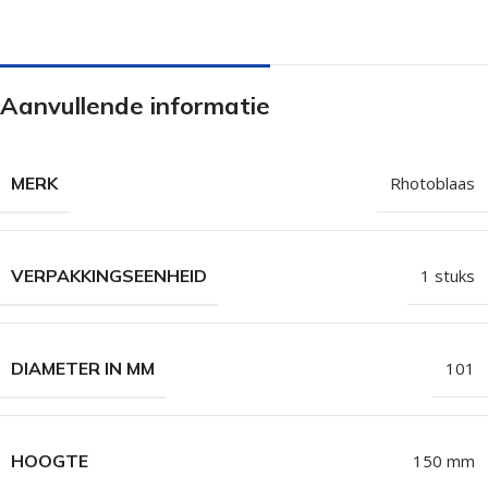
Aanvullende informatie
MERK
Rhotoblaas
VERPAKKINGSEENHEID
1 stuks
DIAMETER IN MM
101
HOOGTE
150 mm