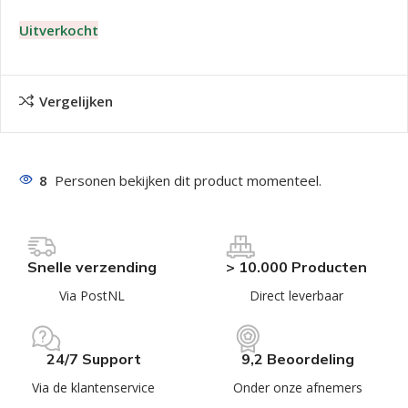
Uitverkocht
Vergelijken
8
Personen bekijken dit product momenteel.
Snelle verzending
> 10.000 Producten
Via PostNL
Direct leverbaar
24/7 Support
9,2 Beoordeling
Via de klantenservice
Onder onze afnemers