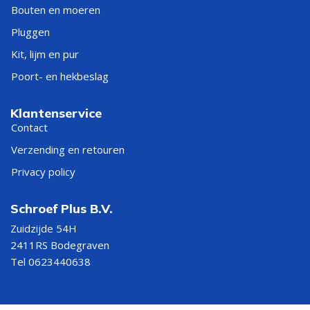
Bouten en moeren
Pluggen
Kit, lijm en pur
Poort- en hekbeslag
Klantenservice
Contact
Verzending en retouren
Privacy policy
Schroef Plus B.V.
Zuidzijde 54H
2411RS Bodegraven
Tel 0623440638