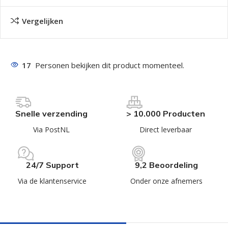
Vergelijken
17
Personen bekijken dit product momenteel.
Snelle verzending
> 10.000 Producten
Via PostNL
Direct leverbaar
24/7 Support
9,2 Beoordeling
Via de klantenservice
Onder onze afnemers