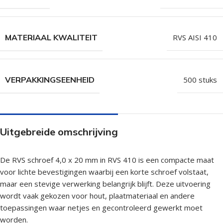
MATERIAAL KWALITEIT
RVS AISI 410
VERPAKKINGSEENHEID
500 stuks
Uitgebreide omschrijving
De RVS schroef 4,0 x 20 mm in RVS 410 is een compacte maat
voor lichte bevestigingen waarbij een korte schroef volstaat,
maar een stevige verwerking belangrijk blijft. Deze uitvoering
wordt vaak gekozen voor hout, plaatmateriaal en andere
toepassingen waar netjes en gecontroleerd gewerkt moet
worden.