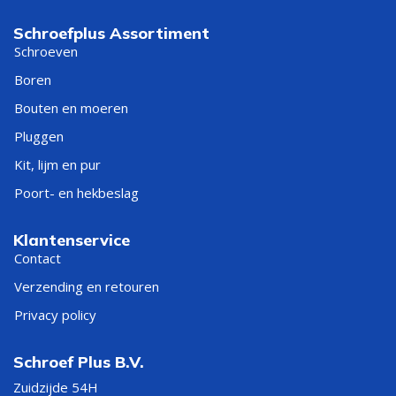
Schroefplus Assortiment
Schroeven
Boren
Bouten en moeren
Pluggen
Kit, lijm en pur
Poort- en hekbeslag
Klantenservice
Contact
Verzending en retouren
Privacy policy
Schroef Plus B.V.
Zuidzijde 54H