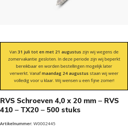
Van
31 juli tot en met 21 augustus
zijn wij wegens de
zomervakantie gesloten. In deze periode zijn wij beperkt
bereikbaar en worden bestellingen mogelijk later
verwerkt. Vanaf
maandag 24 augustus
staan wij weer
volledig voor u klaar. Wij wensen u een fijne zomer!
RVS Schroeven 4,0 x 20 mm – RVS
410 – TX20 – 500 stuks
Artikelnummer:
W0002445