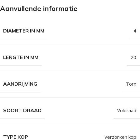
Aanvullende informatie
DIAMETER IN MM
4
LENGTE IN MM
20
AANDRIJVING
Torx
SOORT DRAAD
Voldraad
TYPE KOP
Verzonken kop