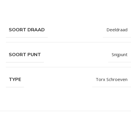
SOORT DRAAD
Deeldraad
SOORT PUNT
Snijpunt
TYPE
Torx Schroeven