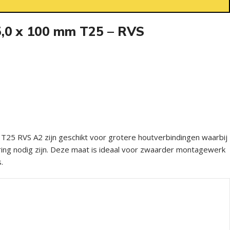
,0 x 100 mm T25 – RVS
25 RVS A2 zijn geschikt voor grotere houtverbindingen waarbij
ring nodig zijn. Deze maat is ideaal voor zwaarder montagewerk
.