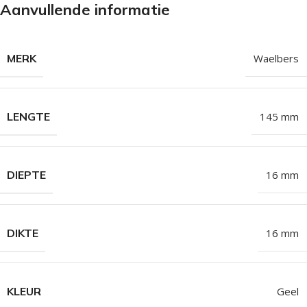
Aanvullende informatie
MERK
Waelbers
LENGTE
145 mm
DIEPTE
16 mm
DIKTE
16 mm
KLEUR
Geel