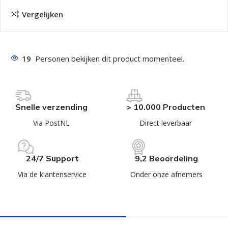
Vergelijken
19
Personen bekijken dit product momenteel.
Snelle verzending
> 10.000 Producten
Via PostNL
Direct leverbaar
24/7 Support
9,2 Beoordeling
Via de klantenservice
Onder onze afnemers