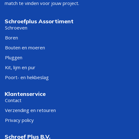
match te vinden voor jouw project.
Schroefplus Assortiment
Schroeven
Boren
Bouten en moeren
Pluggen
Kit, lijm en pur
Poort- en hekbeslag
Klantenservice
Contact
Verzending en retouren
Privacy policy
Schroef Plus B.V.