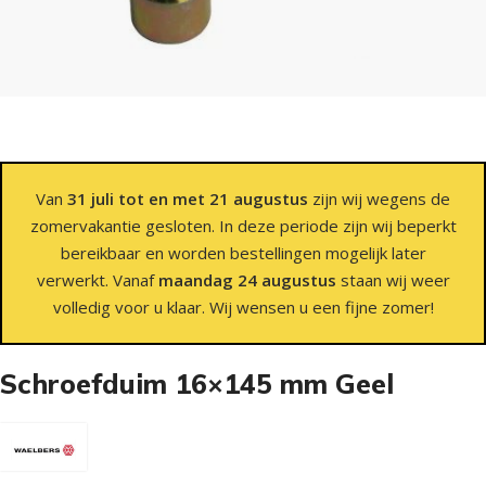
Van
31 juli tot en met 21 augustus
zijn wij wegens de
zomervakantie gesloten. In deze periode zijn wij beperkt
bereikbaar en worden bestellingen mogelijk later
verwerkt. Vanaf
maandag 24 augustus
staan wij weer
volledig voor u klaar. Wij wensen u een fijne zomer!
Schroefduim 16×145 mm Geel