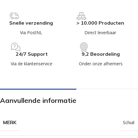
Snelle verzending
> 10.000 Producten
Via PostNL
Direct leverbaar
24/7 Support
9,2 Beoordeling
Via de klantenservice
Onder onze afnemers
Aanvullende informatie
MERK
Schuil