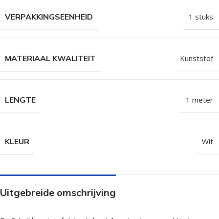
VERPAKKINGSEENHEID
1 stuks
MATERIAAL KWALITEIT
Kunststof
LENGTE
1 meter
KLEUR
Wit
Uitgebreide omschrijving