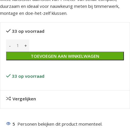
duurzaam en ideaal voor nauwkeurig meten bij timmerwerk,
montage en doe-het-zelf klussen.
33 op voorraad
TOEVOEGEN AAN WINKELWAGEN
33 op voorraad
Vergelijken
5
Personen bekijken dit product momenteel.