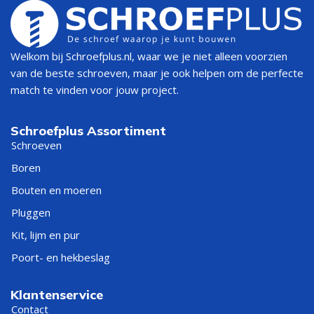
Welkom bij Schroefplus.nl, waar we je niet alleen voorzien
van de beste schroeven, maar je ook helpen om de perfecte
match te vinden voor jouw project.
Schroefplus Assortiment
Schroeven
Boren
Bouten en moeren
Pluggen
Kit, lijm en pur
Poort- en hekbeslag
Klantenservice
Contact