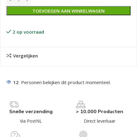
TOEVOEGEN AAN WINKELWAGEN
2 op voorraad
Vergelijken
12
Personen bekijken dit product momenteel.
Snelle verzending
> 10.000 Producten
Via PostNL
Direct leverbaar