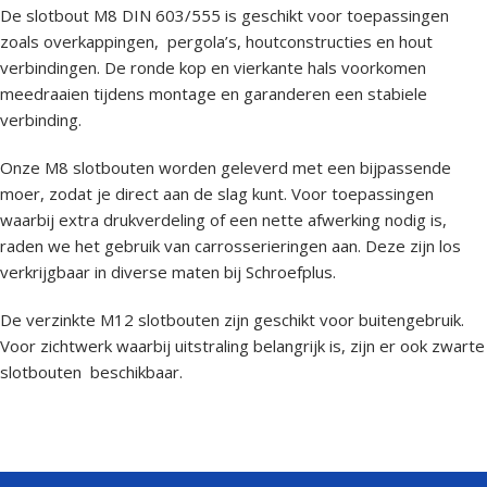
De slotbout M8 DIN 603/555 is geschikt voor toepassingen
zoals overkappingen, pergola’s, houtconstructies en hout
verbindingen. De ronde kop en vierkante hals voorkomen
meedraaien tijdens montage en garanderen een stabiele
verbinding.
Onze M8 slotbouten worden geleverd met een bijpassende
moer, zodat je direct aan de slag kunt. Voor toepassingen
waarbij extra drukverdeling of een nette afwerking nodig is,
raden we het gebruik van carrosserieringen aan. Deze zijn los
verkrijgbaar in diverse maten bij Schroefplus.
De verzinkte M12 slotbouten zijn geschikt voor buitengebruik.
Voor zichtwerk waarbij uitstraling belangrijk is, zijn er ook zwarte
slotbouten beschikbaar.