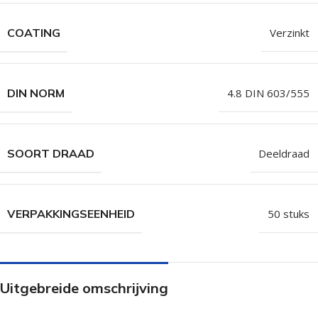
COATING
Verzinkt
DIN NORM
4.8 DIN 603/555
SOORT DRAAD
Deeldraad
VERPAKKINGSEENHEID
50 stuks
Uitgebreide omschrijving