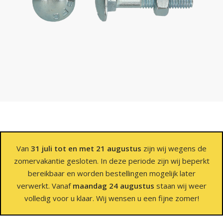
Van
31 juli tot en met 21 augustus
zijn wij wegens de
zomervakantie gesloten. In deze periode zijn wij beperkt
bereikbaar en worden bestellingen mogelijk later
verwerkt. Vanaf
maandag 24 augustus
staan wij weer
volledig voor u klaar. Wij wensen u een fijne zomer!