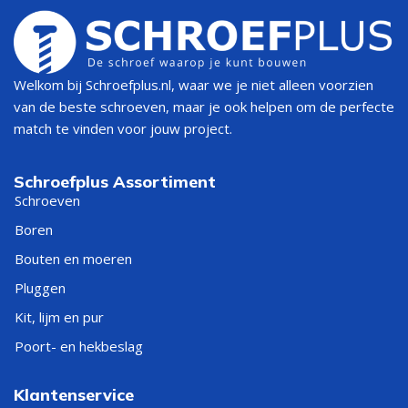
Welkom bij Schroefplus.nl, waar we je niet alleen voorzien
van de beste schroeven, maar je ook helpen om de perfecte
match te vinden voor jouw project.
Schroefplus Assortiment
Schroeven
Boren
Bouten en moeren
Pluggen
Kit, lijm en pur
Poort- en hekbeslag
Klantenservice