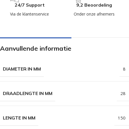
24/7 Support
9,2 Beoordeling
Via de klantenservice
Onder onze afnemers
Aanvullende informatie
DIAMETER IN MM
8
DRAADLENGTE IN MM
28
LENGTE IN MM
150