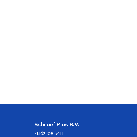
Schroef Plus B.V.
Zuidzijde 54H