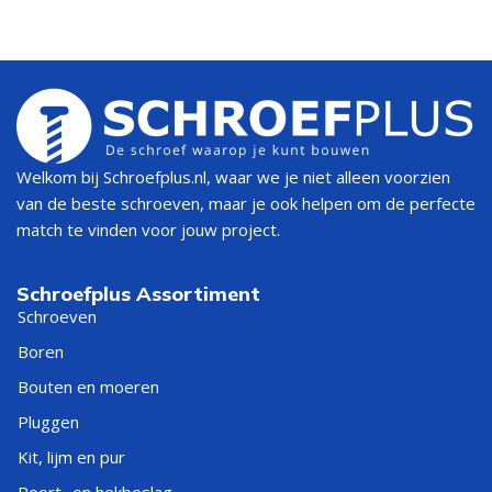
Welkom bij Schroefplus.nl, waar we je niet alleen voorzien
van de beste schroeven, maar je ook helpen om de perfecte
match te vinden voor jouw project.
Schroefplus Assortiment
Schroeven
Boren
Bouten en moeren
Pluggen
Kit, lijm en pur