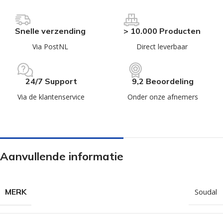
Snelle verzending
> 10.000 Producten
Via PostNL
Direct leverbaar
24/7 Support
9,2 Beoordeling
Via de klantenservice
Onder onze afnemers
Aanvullende informatie
MERK
Soudal