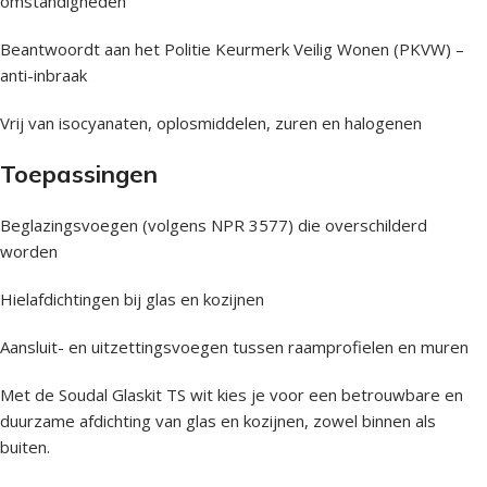
omstandigheden
Beantwoordt aan het Politie Keurmerk Veilig Wonen (PKVW) –
anti-inbraak
Vrij van isocyanaten, oplosmiddelen, zuren en halogenen
Toepassingen
Beglazingsvoegen (volgens NPR 3577) die overschilderd
worden
Hielafdichtingen bij glas en kozijnen
Aansluit- en uitzettingsvoegen tussen raamprofielen en muren
Met de Soudal Glaskit TS wit kies je voor een betrouwbare en
duurzame afdichting van glas en kozijnen, zowel binnen als
buiten.