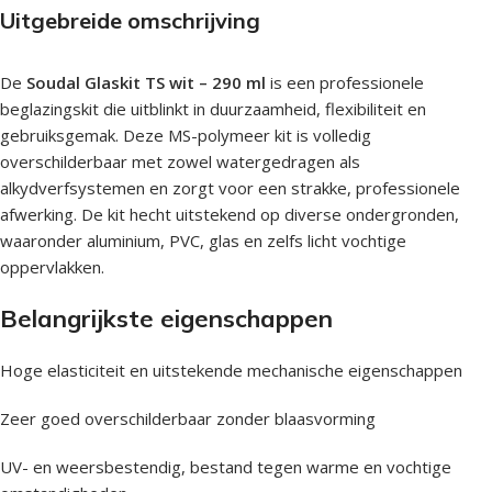
Uitgebreide omschrijving
De
Soudal Glaskit TS wit – 290 ml
is een professionele
beglazingskit die uitblinkt in duurzaamheid, flexibiliteit en
gebruiksgemak. Deze MS-polymeer kit is volledig
overschilderbaar met zowel watergedragen als
alkydverfsystemen en zorgt voor een strakke, professionele
afwerking. De kit hecht uitstekend op diverse ondergronden,
waaronder aluminium, PVC, glas en zelfs licht vochtige
oppervlakken.
Belangrijkste eigenschappen
Hoge elasticiteit en uitstekende mechanische eigenschappen
Zeer goed overschilderbaar zonder blaasvorming
UV- en weersbestendig, bestand tegen warme en vochtige