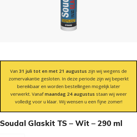
Van
31 juli tot en met 21 augustus
zijn wij wegens de
zomervakantie gesloten. In deze periode zijn wij beperkt
bereikbaar en worden bestellingen mogelijk later
verwerkt. Vanaf
maandag 24 augustus
staan wij weer
volledig voor u klaar. Wij wensen u een fijne zomer!
Soudal Glaskit TS – Wit – 290 ml