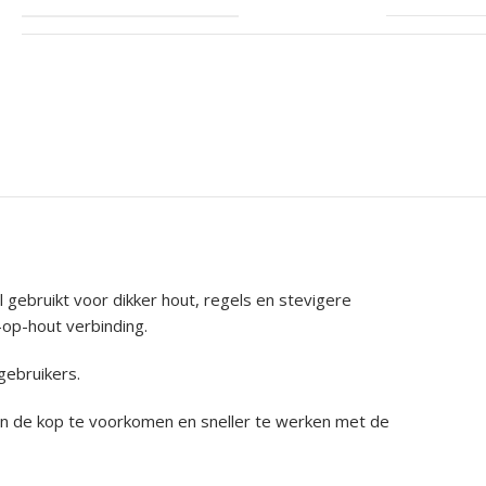
gebruikt voor dikker hout, regels en stevigere
-op-hout verbinding.
gebruikers.
van de kop te voorkomen en sneller te werken met de