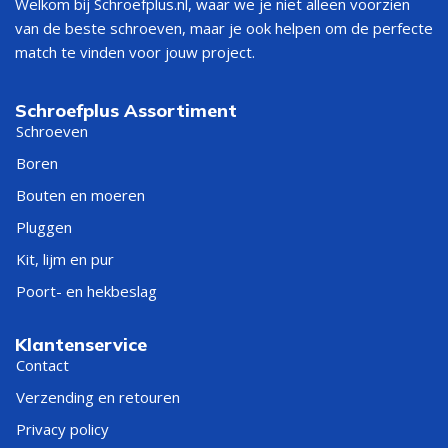
Welkom bij Schroefplus.nl, waar we je niet alleen voorzien
van de beste schroeven, maar je ook helpen om de perfecte
match te vinden voor jouw project.
Schroefplus Assortiment
Schroeven
Boren
Bouten en moeren
Pluggen
Kit, lijm en pur
Poort- en hekbeslag
Klantenservice
Contact
Verzending en retouren
Privacy policy