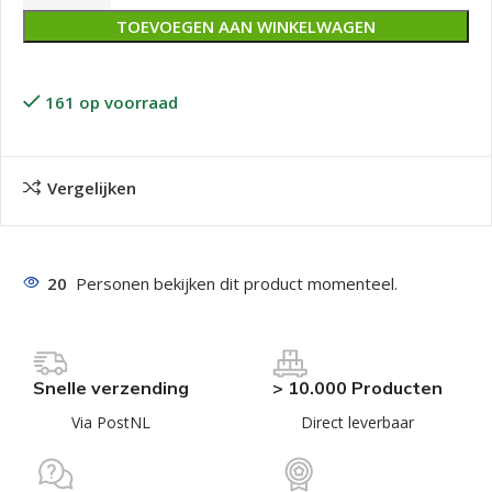
TOEVOEGEN AAN WINKELWAGEN
161 op voorraad
Vergelijken
20
Personen bekijken dit product momenteel.
Snelle verzending
> 10.000 Producten
Via PostNL
Direct leverbaar