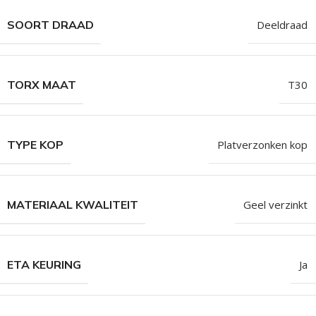
SOORT DRAAD
Deeldraad
TORX MAAT
T30
TYPE KOP
Platverzonken kop
MATERIAAL KWALITEIT
Geel verzinkt
ETA KEURING
Ja