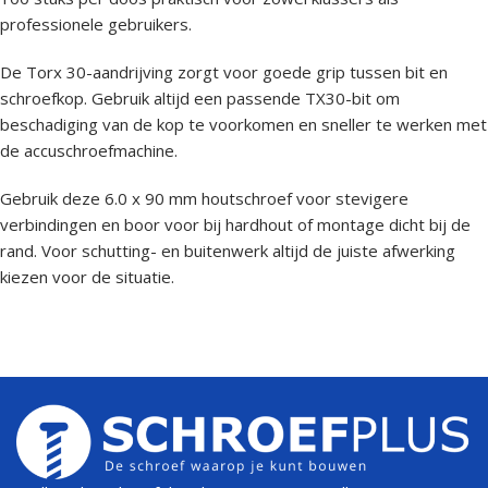
professionele gebruikers.
De Torx 30-aandrijving zorgt voor goede grip tussen bit en
schroefkop. Gebruik altijd een passende TX30-bit om
beschadiging van de kop te voorkomen en sneller te werken met
de accuschroefmachine.
Gebruik deze 6.0 x 90 mm houtschroef voor stevigere
verbindingen en boor voor bij hardhout of montage dicht bij de
rand. Voor schutting- en buitenwerk altijd de juiste afwerking
kiezen voor de situatie.