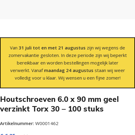
Van
31 juli tot en met 21 augustus
zijn wij wegens de
zomervakantie gesloten. In deze periode zijn wij beperkt
bereikbaar en worden bestellingen mogelijk later
verwerkt. Vanaf
maandag 24 augustus
staan wij weer
volledig voor u klaar. Wij wensen u een fijne zomer!
Houtschroeven 6.0 x 90 mm geel
verzinkt Torx 30 – 100 stuks
Artikelnummer:
W0001462