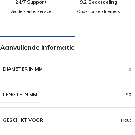
24/7 Support
9,2 Beoordeling
Via de klantenservice
Onder onze afnemers
Aanvullende informatie
DIAMETER IN MM
6
LENGTE IN MM
90
GESCHIKT VOOR
Hout