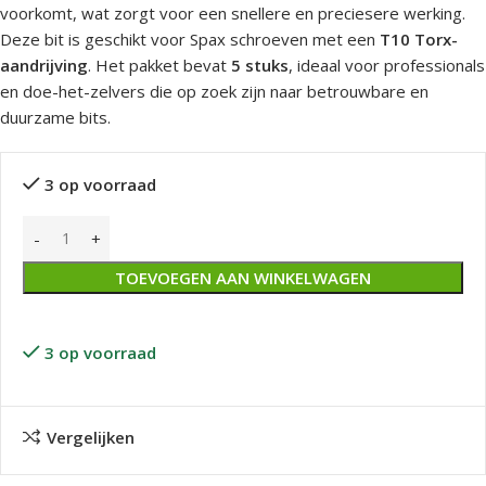
voorkomt, wat zorgt voor een snellere en preciesere werking.
Deze bit is geschikt voor Spax schroeven met een
T10 Torx-
aandrijving
. Het pakket bevat
5 stuks
, ideaal voor professionals
en doe-het-zelvers die op zoek zijn naar betrouwbare en
duurzame bits.
3 op voorraad
TOEVOEGEN AAN WINKELWAGEN
3 op voorraad
Vergelijken