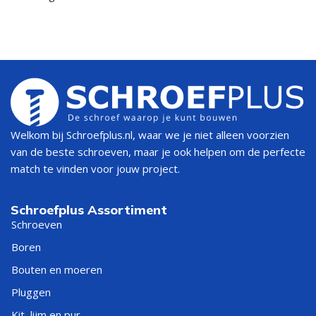
Welkom bij Schroefplus.nl, waar we je niet alleen voorzien
van de beste schroeven, maar je ook helpen om de perfecte
match te vinden voor jouw project.
Schroefplus Assortiment
Schroeven
Boren
Bouten en moeren
Pluggen
Kit, lijm en pur