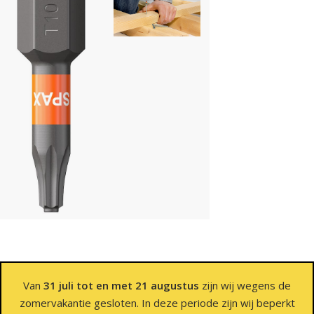
Van
31 juli tot en met 21 augustus
zijn wij wegens de
zomervakantie gesloten. In deze periode zijn wij beperkt