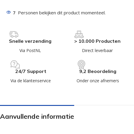
7
Personen bekijken dit product momenteel.
Snelle verzending
> 10.000 Producten
Via PostNL
Direct leverbaar
24/7 Support
9,2 Beoordeling
Via de klantenservice
Onder onze afnemers
Aanvullende informatie