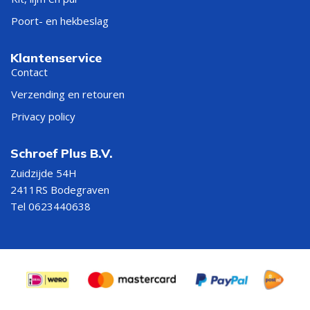
Poort- en hekbeslag
Klantenservice
Contact
Verzending en retouren
Privacy policy
Schroef Plus B.V.
Zuidzijde 54H
2411RS Bodegraven
Tel 0623440638