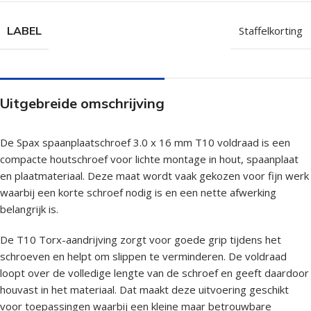
LABEL
Staffelkorting
Uitgebreide omschrijving
De Spax spaanplaatschroef 3.0 x 16 mm T10 voldraad is een
compacte houtschroef voor lichte montage in hout, spaanplaat
en plaatmateriaal. Deze maat wordt vaak gekozen voor fijn werk
waarbij een korte schroef nodig is en een nette afwerking
belangrijk is.
De T10 Torx-aandrijving zorgt voor goede grip tijdens het
schroeven en helpt om slippen te verminderen. De voldraad
loopt over de volledige lengte van de schroef en geeft daardoor
houvast in het materiaal. Dat maakt deze uitvoering geschikt
voor toepassingen waarbij een kleine maar betrouwbare