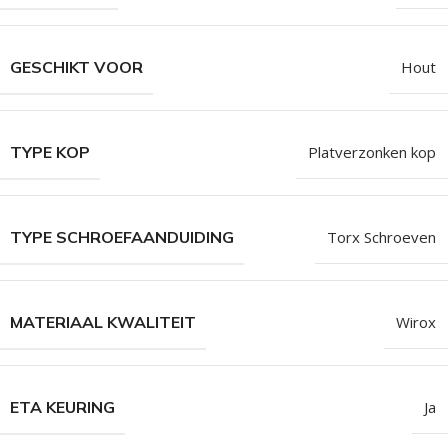
GESCHIKT VOOR
Hout
TYPE KOP
Platverzonken kop
TYPE SCHROEFAANDUIDING
Torx Schroeven
MATERIAAL KWALITEIT
Wirox
ETA KEURING
Ja