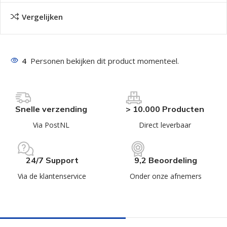
Vergelijken
4
Personen bekijken dit product momenteel.
Snelle verzending
> 10.000 Producten
Via PostNL
Direct leverbaar
24/7 Support
9,2 Beoordeling
Via de klantenservice
Onder onze afnemers