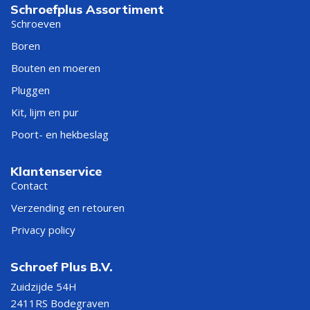
Schroefplus Assortiment
Schroeven
Boren
Bouten en moeren
Pluggen
Kit, lijm en pur
Poort- en hekbeslag
Klantenservice
Contact
Verzending en retouren
Privacy policy
Schroef Plus B.V.
Zuidzijde 54H
2411RS Bodegraven