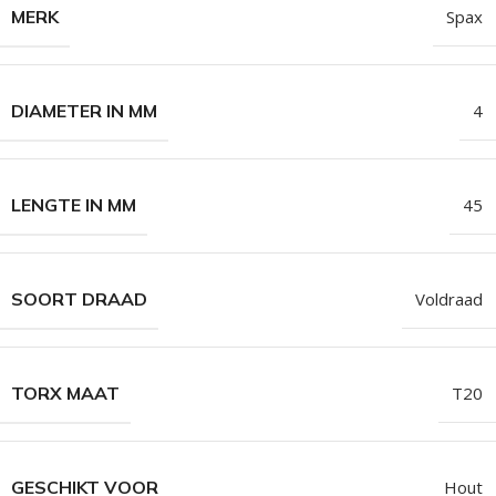
MERK
Spax
DIAMETER IN MM
4
LENGTE IN MM
45
SOORT DRAAD
Voldraad
TORX MAAT
T20
GESCHIKT VOOR
Hout