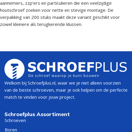
aannemers, zzp’ers en particulieren die een veelzijdige
houtschroef zoeken voor nette en stevige montage. De
verpakking van 200 stuks maakt deze variant geschikt voor
zowel kleinere als terugkerende klussen.
Welkom bij Schroefplus.nl, waar we je niet alleen voorzien
van de beste schroeven, maar je ook helpen om de perfecte
match te vinden voor jouw project.
Schroefplus Assortiment
Schroeven
Boren