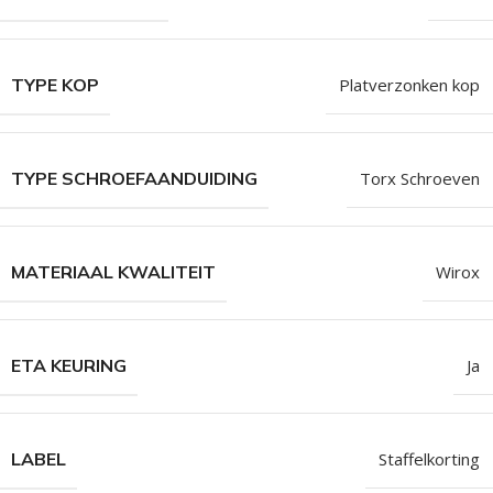
TYPE KOP
Platverzonken kop
TYPE SCHROEFAANDUIDING
Torx Schroeven
MATERIAAL KWALITEIT
Wirox
ETA KEURING
Ja
LABEL
Staffelkorting