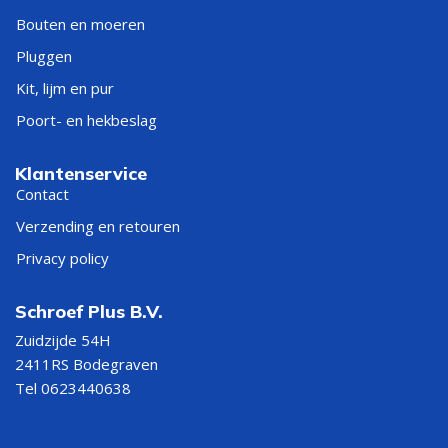
Bouten en moeren
Pluggen
Kit, lijm en pur
Poort- en hekbeslag
Klantenservice
Contact
Verzending en retouren
Privacy policy
Schroef Plus B.V.
Zuidzijde 54H
2411RS Bodegraven
Tel 0623440638