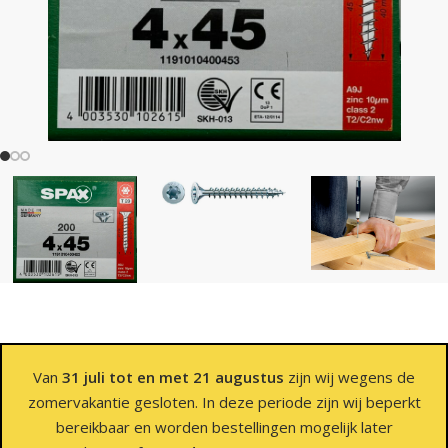
Van
31 juli tot en met 21 augustus
zijn wij wegens de
zomervakantie gesloten. In deze periode zijn wij beperkt
bereikbaar en worden bestellingen mogelijk later