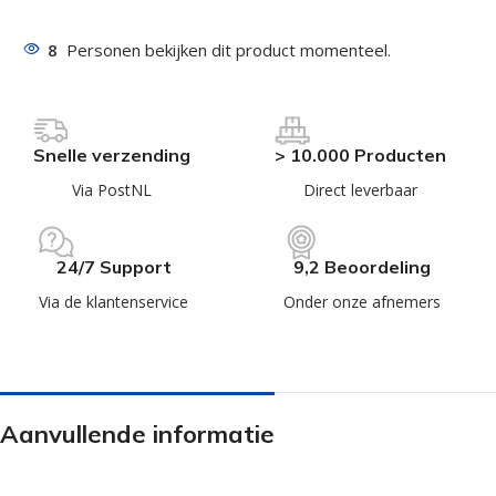
8
Personen bekijken dit product momenteel.
Snelle verzending
> 10.000 Producten
Via PostNL
Direct leverbaar
24/7 Support
9,2 Beoordeling
Via de klantenservice
Onder onze afnemers
Aanvullende informatie