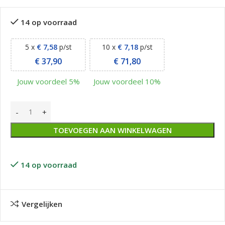
14 op voorraad
5 x
€
7,58
p/st
10 x
€
7,18
p/st
€
37,90
€
71,80
Jouw voordeel 5%
Jouw voordeel 10%
TOEVOEGEN AAN WINKELWAGEN
14 op voorraad
Vergelijken