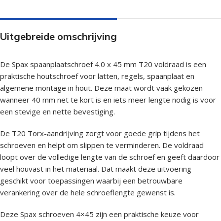
Uitgebreide omschrijving
De Spax spaanplaatschroef 4.0 x 45 mm T20 voldraad is een
praktische houtschroef voor latten, regels, spaanplaat en
algemene montage in hout. Deze maat wordt vaak gekozen
wanneer 40 mm net te kort is en iets meer lengte nodig is voor
een stevige en nette bevestiging.
De T20 Torx-aandrijving zorgt voor goede grip tijdens het
schroeven en helpt om slippen te verminderen. De voldraad
loopt over de volledige lengte van de schroef en geeft daardoor
veel houvast in het materiaal. Dat maakt deze uitvoering
geschikt voor toepassingen waarbij een betrouwbare
verankering over de hele schroeflengte gewenst is.
Deze Spax schroeven 4×45 zijn een praktische keuze voor