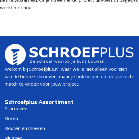
werkt met hout.
Welkom bij Schroefplus.nl, waar we je niet alleen voorzien
van de beste schroeven, maar je ook helpen om de perfecte
match te vinden voor jouw project.
Schroefplus Assortiment
Schroeven
Boren
Bouten en moeren
Pluggen