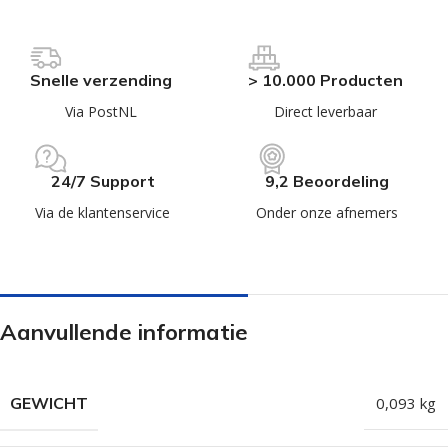
Snelle verzending
> 10.000 Producten
Via PostNL
Direct leverbaar
24/7 Support
9,2 Beoordeling
Via de klantenservice
Onder onze afnemers
Aanvullende informatie
GEWICHT
0,093 kg