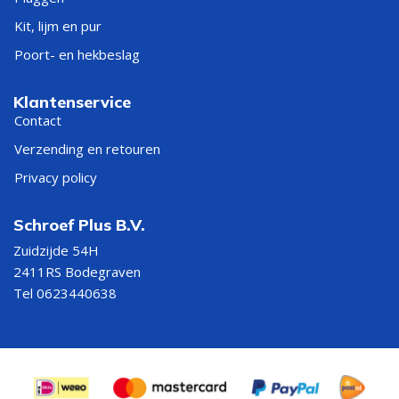
Kit, lijm en pur
Poort- en hekbeslag
Klantenservice
Contact
Verzending en retouren
Privacy policy
Schroef Plus B.V.
Zuidzijde 54H
2411RS Bodegraven
Tel 0623440638