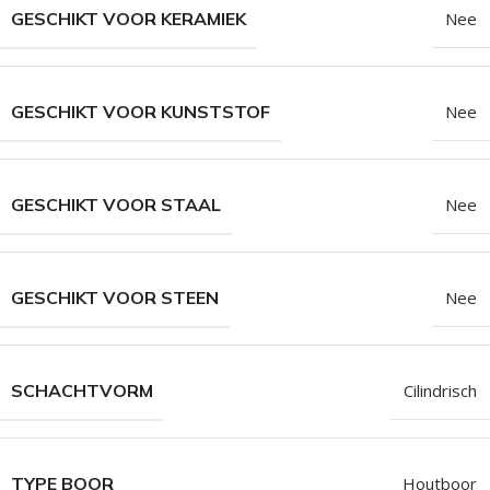
GESCHIKT VOOR KERAMIEK
Nee
GESCHIKT VOOR KUNSTSTOF
Nee
GESCHIKT VOOR STAAL
Nee
GESCHIKT VOOR STEEN
Nee
SCHACHTVORM
Cilindrisch
TYPE BOOR
Houtboor