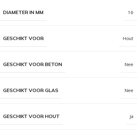
DIAMETER IN MM
16
GESCHIKT VOOR
Hout
GESCHIKT VOOR BETON
Nee
GESCHIKT VOOR GLAS
Nee
GESCHIKT VOOR HOUT
Ja