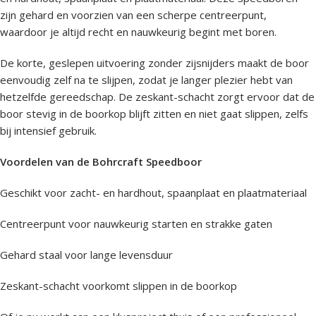
zijn gehard en voorzien van een scherpe centreerpunt,
waardoor je altijd recht en nauwkeurig begint met boren.
De korte, geslepen uitvoering zonder zijsnijders maakt de boor
eenvoudig zelf na te slijpen, zodat je langer plezier hebt van
hetzelfde gereedschap. De zeskant-schacht zorgt ervoor dat de
boor stevig in de boorkop blijft zitten en niet gaat slippen, zelfs
bij intensief gebruik.
Voordelen van de Bohrcraft Speedboor
Geschikt voor zacht- en hardhout, spaanplaat en plaatmateriaal
Centreerpunt voor nauwkeurig starten en strakke gaten
Gehard staal voor lange levensduur
Zeskant-schacht voorkomt slippen in de boorkop