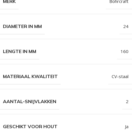
MERK
Bohrcraft
DIAMETER IN MM
24
LENGTE IN MM
160
MATERIAAL KWALITEIT
CV-staal
AANTAL-SNIJVLAKKEN
2
GESCHIKT VOOR HOUT
Ja