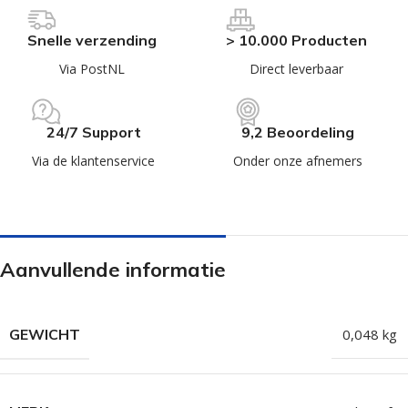
Snelle verzending
> 10.000 Producten
Via PostNL
Direct leverbaar
24/7 Support
9,2 Beoordeling
Via de klantenservice
Onder onze afnemers
Aanvullende informatie
GEWICHT
0,048 kg