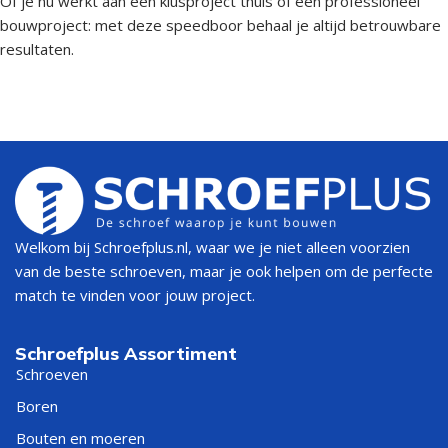
Of je nu werkt aan een klusproject thuis of een professioneel
bouwproject: met deze speedboor behaal je altijd betrouwbare
resultaten.
Welkom bij Schroefplus.nl, waar we je niet alleen voorzien
van de beste schroeven, maar je ook helpen om de perfecte
match te vinden voor jouw project.
Schroefplus Assortiment
Schroeven
Boren
Bouten en moeren