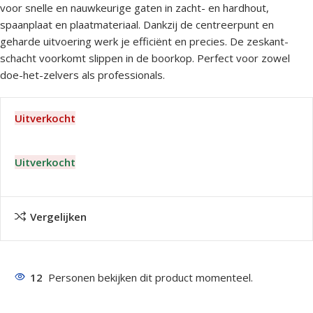
voor snelle en nauwkeurige gaten in zacht- en hardhout,
spaanplaat en plaatmateriaal. Dankzij de centreerpunt en
geharde uitvoering werk je efficiënt en precies. De zeskant-
schacht voorkomt slippen in de boorkop. Perfect voor zowel
doe-het-zelvers als professionals.
Uitverkocht
Uitverkocht
Vergelijken
12
Personen bekijken dit product momenteel.