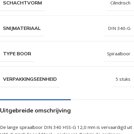
SCHACHTVORM
Cilindrisch
SNIJMATERIAAL
DIN 340-G
TYPE BOOR
Spiraalboor
VERPAKKINGSEENHEID
5 stuks
Uitgebreide omschrijving
De lange spiraalboor DIN 340 HSS-G 12,0 mm is vervaardigd uit