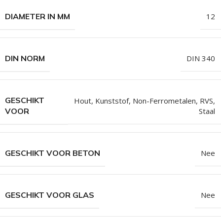
DIAMETER IN MM
12
DIN NORM
DIN 340
GESCHIKT
Hout
,
Kunststof
,
Non-Ferrometalen
,
RVS
,
Staal
VOOR
GESCHIKT VOOR BETON
Nee
GESCHIKT VOOR GLAS
Nee