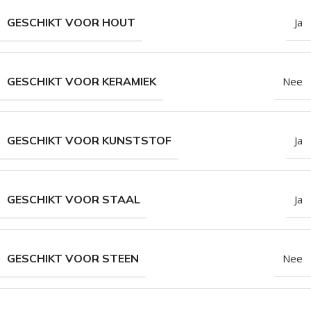
GESCHIKT VOOR HOUT
Ja
GESCHIKT VOOR KERAMIEK
Nee
GESCHIKT VOOR KUNSTSTOF
Ja
GESCHIKT VOOR STAAL
Ja
GESCHIKT VOOR STEEN
Nee