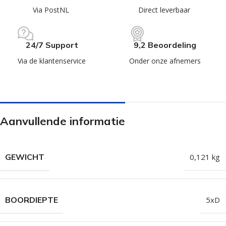
Via PostNL
Direct leverbaar
24/7 Support
9,2 Beoordeling
Via de klantenservice
Onder onze afnemers
Aanvullende informatie
GEWICHT
0,121 kg
BOORDIEPTE
5xD