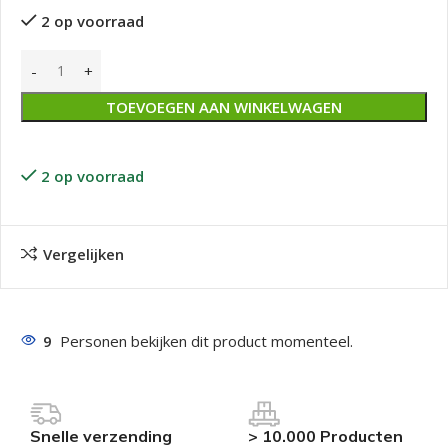
2 op voorraad
TOEVOEGEN AAN WINKELWAGEN
2 op voorraad
Vergelijken
9
Personen bekijken dit product momenteel.
Snelle verzending
> 10.000 Producten