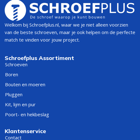
Welkom bij Schroefplus.nl, waar we je niet alleen voorzien
van de beste schroeven, maar je ook helpen om de perfecte
match te vinden voor jouw project.
Schroefplus Assortiment
Schroeven
Boren
Bouten en moeren
Pluggen
Kit, lijm en pur
Poort- en hekbeslag
Klantenservice
Contact