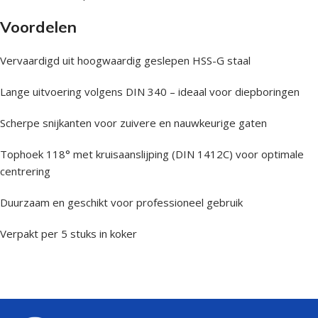
Voordelen
Vervaardigd uit hoogwaardig geslepen HSS-G staal
Lange uitvoering volgens DIN 340 – ideaal voor diepboringen
Scherpe snijkanten voor zuivere en nauwkeurige gaten
Tophoek 118° met kruisaanslijping (DIN 1412C) voor optimale
centrering
Duurzaam en geschikt voor professioneel gebruik
Verpakt per 5 stuks in koker